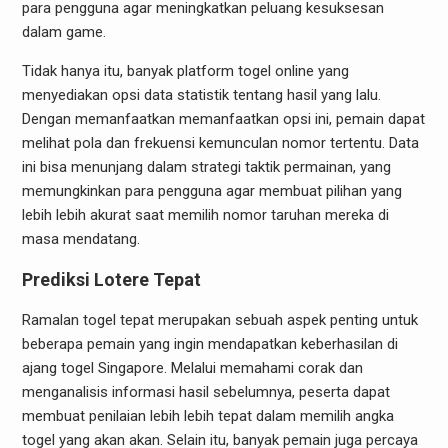
para pengguna agar meningkatkan peluang kesuksesan
dalam game.
Tidak hanya itu, banyak platform togel online yang
menyediakan opsi data statistik tentang hasil yang lalu.
Dengan memanfaatkan memanfaatkan opsi ini, pemain dapat
melihat pola dan frekuensi kemunculan nomor tertentu. Data
ini bisa menunjang dalam strategi taktik permainan, yang
memungkinkan para pengguna agar membuat pilihan yang
lebih lebih akurat saat memilih nomor taruhan mereka di
masa mendatang.
Prediksi Lotere Tepat
Ramalan togel tepat merupakan sebuah aspek penting untuk
beberapa pemain yang ingin mendapatkan keberhasilan di
ajang togel Singapore. Melalui memahami corak dan
menganalisis informasi hasil sebelumnya, peserta dapat
membuat penilaian lebih lebih tepat dalam memilih angka
togel yang akan akan. Selain itu, banyak pemain juga percaya