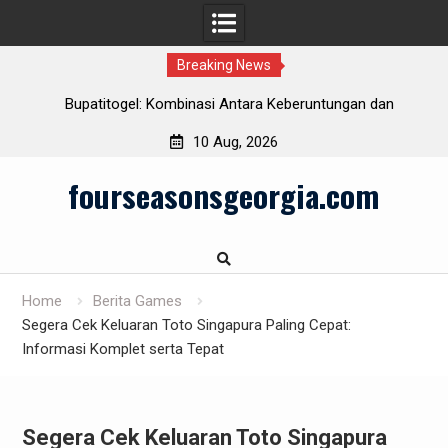
Breaking News
lot
Bupatitogel: Kombinasi Antara Keberuntungan dan
Kecerdasan
10 Aug, 2026
Skip
fourseasonsgeorgia.com
to
content
Home
Berita Games
Segera Cek Keluaran Toto Singapura Paling Cepat:
Informasi Komplet serta Tepat
Segera Cek Keluaran Toto Singapura