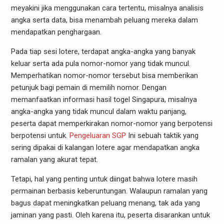
meyakini jika menggunakan cara tertentu, misalnya analisis
angka serta data, bisa menambah peluang mereka dalam
mendapatkan penghargaan.
Pada tiap sesi lotere, terdapat angka-angka yang banyak
keluar serta ada pula nomor-nomor yang tidak muncul.
Memperhatikan nomor-nomor tersebut bisa memberikan
petunjuk bagi pemain di memilih nomor. Dengan
memanfaatkan informasi hasil togel Singapura, misalnya
angka-angka yang tidak muncul dalam waktu panjang,
peserta dapat memperkirakan nomor-nomor yang berpotensi
berpotensi untuk.
Pengeluaran SGP
Ini sebuah taktik yang
sering dipakai di kalangan lotere agar mendapatkan angka
ramalan yang akurat tepat.
Tetapi, hal yang penting untuk diingat bahwa lotere masih
permainan berbasis keberuntungan. Walaupun ramalan yang
bagus dapat meningkatkan peluang menang, tak ada yang
jaminan yang pasti. Oleh karena itu, peserta disarankan untuk