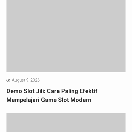
August 9, 2026
Demo Slot Jili: Cara Paling Efektif
Mempelajari Game Slot Modern