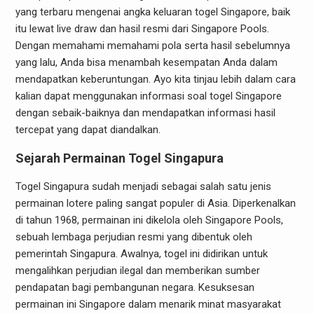
yang terbaru mengenai angka keluaran togel Singapore, baik
itu lewat live draw dan hasil resmi dari Singapore Pools.
Dengan memahami memahami pola serta hasil sebelumnya
yang lalu, Anda bisa menambah kesempatan Anda dalam
mendapatkan keberuntungan. Ayo kita tinjau lebih dalam cara
kalian dapat menggunakan informasi soal togel Singapore
dengan sebaik-baiknya dan mendapatkan informasi hasil
tercepat yang dapat diandalkan.
Sejarah Permainan Togel Singapura
Togel Singapura sudah menjadi sebagai salah satu jenis
permainan lotere paling sangat populer di Asia. Diperkenalkan
di tahun 1968, permainan ini dikelola oleh Singapore Pools,
sebuah lembaga perjudian resmi yang dibentuk oleh
pemerintah Singapura. Awalnya, togel ini didirikan untuk
mengalihkan perjudian ilegal dan memberikan sumber
pendapatan bagi pembangunan negara. Kesuksesan
permainan ini Singapore dalam menarik minat masyarakat