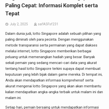
Paling Cepat: Informasi Komplet serta
Tepat
July 2, 2025
safASFsf231
Dalam dunia judi, lotto Singapore adalah sebuah pilihan yang
paling diminati oleh para pecinta. Dengan menggunakan
metode transparansi serta permainan yang dapat diakses
melalui internet, lotto Singapore memberikan berbagai
peluang untuk memenangkan hadiah yang besar. Banyak
sekali pemain yang sedang mencari-cari data yang akurat
tentang hasil lotto Singapore terkini supaya dapat membuat
keputusan yang lebih bijak dalam game mereka. Di tempat ini,
Anda akan mendapatkan informasi komprehensif serta
akurat mengenai lotto Singapore yang akan akan membantu
kalian mendapatkan angka-angka terbaik untuk malam ini dan
malam ini.
Setiap hari, pemain bersaing untuk mendapatkan informasi