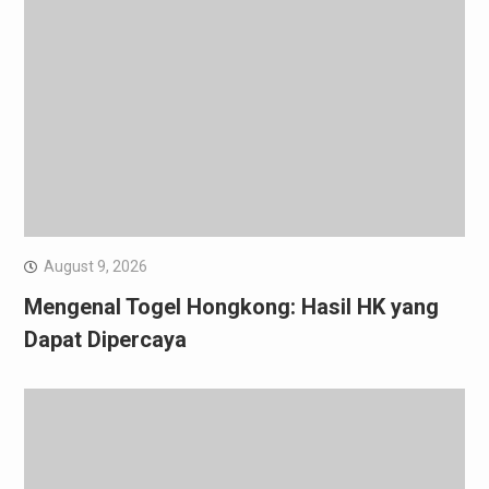
August 9, 2026
Mengenal Togel Hongkong: Hasil HK yang
Dapat Dipercaya