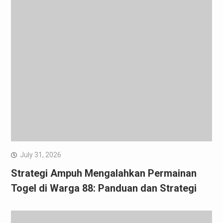
July 31, 2026
Strategi Ampuh Mengalahkan Permainan
Togel di Warga 88: Panduan dan Strategi