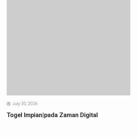
July 30, 2026
Togel Impian|pada Zaman Digital