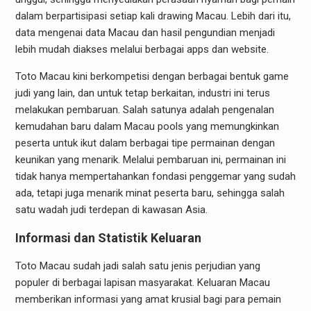
dalam berpartisipasi setiap kali drawing Macau. Lebih dari itu,
data mengenai data Macau dan hasil pengundian menjadi
lebih mudah diakses melalui berbagai apps dan website.
Toto Macau kini berkompetisi dengan berbagai bentuk game
judi yang lain, dan untuk tetap berkaitan, industri ini terus
melakukan pembaruan. Salah satunya adalah pengenalan
kemudahan baru dalam Macau pools yang memungkinkan
peserta untuk ikut dalam berbagai tipe permainan dengan
keunikan yang menarik. Melalui pembaruan ini, permainan ini
tidak hanya mempertahankan fondasi penggemar yang sudah
ada, tetapi juga menarik minat peserta baru, sehingga salah
satu wadah judi terdepan di kawasan Asia.
Informasi dan Statistik Keluaran
Toto Macau sudah jadi salah satu jenis perjudian yang
populer di berbagai lapisan masyarakat. Keluaran Macau
memberikan informasi yang amat krusial bagi para pemain