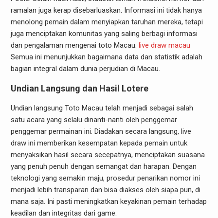
ramalan juga kerap disebarluaskan. Informasi ini tidak hanya
menolong pemain dalam menyiapkan taruhan mereka, tetapi
juga menciptakan komunitas yang saling berbagi informasi
dan pengalaman mengenai toto Macau.
live draw macau
Semua ini menunjukkan bagaimana data dan statistik adalah
bagian integral dalam dunia perjudian di Macau.
Undian Langsung dan Hasil Lotere
Undian langsung Toto Macau telah menjadi sebagai salah
satu acara yang selalu dinanti-nanti oleh penggemar
penggemar permainan ini. Diadakan secara langsung, live
draw ini memberikan kesempatan kepada pemain untuk
menyaksikan hasil secara secepatnya, menciptakan suasana
yang penuh penuh dengan semangat dan harapan. Dengan
teknologi yang semakin maju, prosedur penarikan nomor ini
menjadi lebih transparan dan bisa diakses oleh siapa pun, di
mana saja. Ini pasti meningkatkan keyakinan pemain terhadap
keadilan dan integritas dari game.