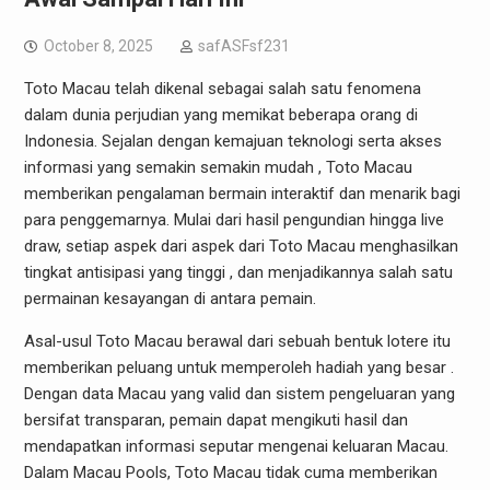
October 8, 2025
safASFsf231
Toto Macau telah dikenal sebagai salah satu fenomena
dalam dunia perjudian yang memikat beberapa orang di
Indonesia. Sejalan dengan kemajuan teknologi serta akses
informasi yang semakin semakin mudah , Toto Macau
memberikan pengalaman bermain interaktif dan menarik bagi
para penggemarnya. Mulai dari hasil pengundian hingga live
draw, setiap aspek dari aspek dari Toto Macau menghasilkan
tingkat antisipasi yang tinggi , dan menjadikannya salah satu
permainan kesayangan di antara pemain.
Asal-usul Toto Macau berawal dari sebuah bentuk lotere itu
memberikan peluang untuk memperoleh hadiah yang besar .
Dengan data Macau yang valid dan sistem pengeluaran yang
bersifat transparan, pemain dapat mengikuti hasil dan
mendapatkan informasi seputar mengenai keluaran Macau.
Dalam Macau Pools, Toto Macau tidak cuma memberikan