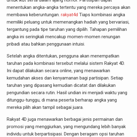
untuk ikut serta dalam ajang nomor. Partisipan dapat
menentukan angka-angka tertentu yang mereka percaya akan
membawa keberuntungan.
rakyat4d
Tiaps kombinasi angka
memiliki peluang untuk memenangkan hadiah yang bervariasi,
tergantung pada tipe taruhan yang dipilih. Tahapan pemilihan
angka ini seringkali mencakup momen-momen renungan
pribadi atau bahkan penggunaan intuisi.
Setelah angka ditentukan, pengguna akan menempatkan
taruhan pada kombinasi tersebut melalui sistem Rakyat 4D.
Ini dapat dilakukan secara online, yang menawarkan
kemudahan akses dan kenyamanan bagi partisipan. Setiap
taruhan yang dipasang kemudian dicatat dan dilakukan
pengundian secara rutin. Hasil undian ini menjadi waktu yang
ditunggu-tunggu, di mana peserta berharap angka yang
mereka pilih akan tampil sebagai juara.
Rakyat 4D juga menawarkan berbagai jenis permainan dan
promosi yang menggiurkan, yang mengundang lebih banyak
individu untuk berpartisipasi. Dengan beragam opsi taruhan