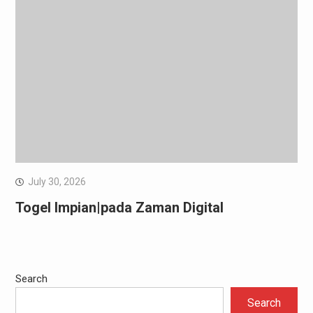
July 30, 2026
Togel Impian|pada Zaman Digital
Search
Search