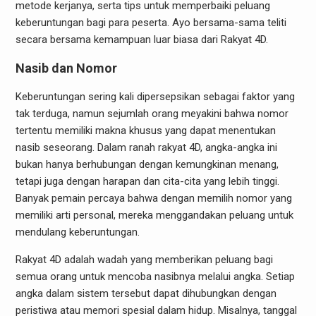
metode kerjanya, serta tips untuk memperbaiki peluang
keberuntungan bagi para peserta. Ayo bersama-sama teliti
secara bersama kemampuan luar biasa dari Rakyat 4D.
Nasib dan Nomor
Keberuntungan sering kali dipersepsikan sebagai faktor yang
tak terduga, namun sejumlah orang meyakini bahwa nomor
tertentu memiliki makna khusus yang dapat menentukan
nasib seseorang. Dalam ranah rakyat 4D, angka-angka ini
bukan hanya berhubungan dengan kemungkinan menang,
tetapi juga dengan harapan dan cita-cita yang lebih tinggi.
Banyak pemain percaya bahwa dengan memilih nomor yang
memiliki arti personal, mereka menggandakan peluang untuk
mendulang keberuntungan.
Rakyat 4D adalah wadah yang memberikan peluang bagi
semua orang untuk mencoba nasibnya melalui angka. Setiap
angka dalam sistem tersebut dapat dihubungkan dengan
peristiwa atau memori spesial dalam hidup. Misalnya, tanggal