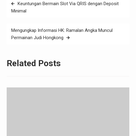
Post
Keuntungan Bermain Slot Via QRIS dengan Deposit
navigation
Minimal
Mengungkap Informasi HK: Ramalan Angka Muncul
Permainan Judi Hongkong
Related Posts