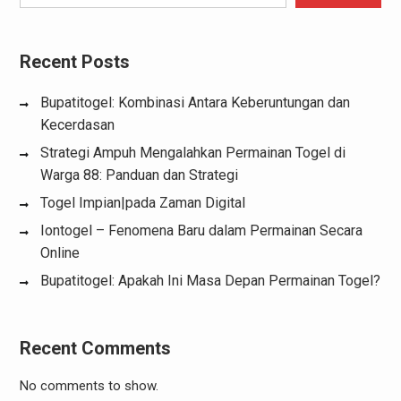
Recent Posts
Bupatitogel: Kombinasi Antara Keberuntungan dan
Kecerdasan
Strategi Ampuh Mengalahkan Permainan Togel di
Warga 88: Panduan dan Strategi
Togel Impian|pada Zaman Digital
Iontogel – Fenomena Baru dalam Permainan Secara
Online
Bupatitogel: Apakah Ini Masa Depan Permainan Togel?
Recent Comments
No comments to show.