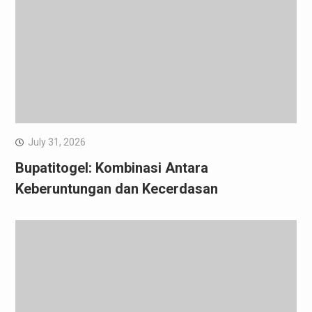
July 31, 2026
Bupatitogel: Kombinasi Antara
Keberuntungan dan Kecerdasan