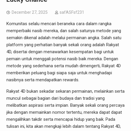
December 27, 2025
safASFsf231
Komunitas selalu mencari beraneka cara dalam rangka
memperbaiki nasib mereka, dan salah satunya metode yang
semakin dikenal adalah melalui permainan angka. Salah satu
platform yang perhatian banyak sekali orang adalah Rakyat
4D, disertai dengan menawarkan kesempatan bagi untuk
pemain untuk menggali potensi nasib baik mereka. Dengan
metode yang sederhana serta mudah dimengerti, Rakyat 4D
memberikan peluang bagi siapa saja untuk menghadapi
nasibnya serta mendapatkan rewards.
Rakyat 4D bukan sekadar sekaran permainan, melainkan serta
muncul sebagai bagian dari budaya dan tradisi yang
melibatkan aspirasi serta impian. Banyak sekali orang percaya
jika dengan memainkan nomor tertentu, mereka dapat dapat
mengalihkan takdir serta mencapai hidup yang baik. Pada
tulisan ini, kita akan mengkaji lebih dalam tentang Rakyat 4D,