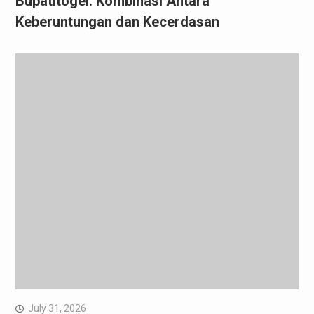
Bupatitogel: Kombinasi Antara
Keberuntungan dan Kecerdasan
July 31, 2026