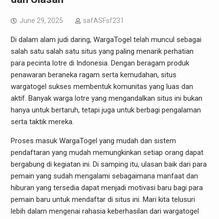
June 29, 2025
safASFsf231
Di dalam alam judi daring, WargaTogel telah muncul sebagai
salah satu salah satu situs yang paling menarik perhatian
para pecinta lotre di Indonesia. Dengan beragam produk
penawaran beraneka ragam serta kemudahan, situs
wargatogel sukses membentuk komunitas yang luas dan
aktif. Banyak warga lotre yang mengandalkan situs ini bukan
hanya untuk bertaruh, tetapi juga untuk berbagi pengalaman
serta taktik mereka.
Proses masuk WargaTogel yang mudah dan sistem
pendaftaran yang mudah memungkinkan setiap orang dapat
bergabung di kegiatan ini. Di samping itu, ulasan baik dari para
pemain yang sudah mengalami sebagaimana manfaat dan
hiburan yang tersedia dapat menjadi motivasi baru bagi para
pemain baru untuk mendaftar di situs ini. Mari kita telusuri
lebih dalam mengenai rahasia keberhasilan dari wargatogel