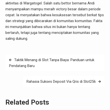
aktivitas di Wargatogel. Salah satu bettor bernama Andi
menyampaikan mampu meraih victory besar dalam periode
cepat. Ia menyatakan bahwa kesuksesan tersebut berkat tips
dan strategi yang dibicarakan di komunitas komunitas. Fakta
ini menunjukkan bahwa situs ini bukan hanya tentang
bertaruh, tetapi juga tentang menciptakan komunitas yang
saling dukung.
Post
Taktik Menang di Slot Tanpa Biaya: Panduan untuk
navigation
Pendatang Baru
Rahasia Sukses Deposit Via Qris di Slot256
Related Posts