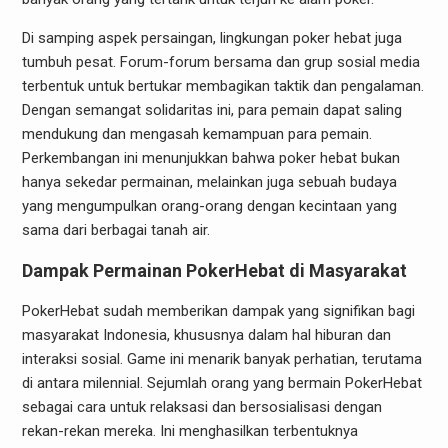
Di samping aspek persaingan, lingkungan poker hebat juga
tumbuh pesat. Forum-forum bersama dan grup sosial media
terbentuk untuk bertukar membagikan taktik dan pengalaman.
Dengan semangat solidaritas ini, para pemain dapat saling
mendukung dan mengasah kemampuan para pemain.
Perkembangan ini menunjukkan bahwa poker hebat bukan
hanya sekedar permainan, melainkan juga sebuah budaya
yang mengumpulkan orang-orang dengan kecintaan yang
sama dari berbagai tanah air.
Dampak Permainan PokerHebat di Masyarakat
PokerHebat sudah memberikan dampak yang signifikan bagi
masyarakat Indonesia, khususnya dalam hal hiburan dan
interaksi sosial. Game ini menarik banyak perhatian, terutama
di antara milennial. Sejumlah orang yang bermain PokerHebat
sebagai cara untuk relaksasi dan bersosialisasi dengan
rekan-rekan mereka. Ini menghasilkan terbentuknya