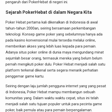
pengaruh dari PokerHebat di negeri ini.
Sejarah PokerHebat di dalam Negara Kita
Poker Hebat pertama kali dikenalkan di Indonesia di awal
tahun-tahun 2000an, seiring bersamaan perkembangan
teknologi. Konsep game poker yang sebelumnya hanya ada
pada kasino konvensional mulai tersedia melalui online,
memberikan akses yang lebih luas kepada para pemain.
Adanya situs poker online di dunia maya mengundang minat
sejumlah besar orang, termasuk mereka yang belum belum
pernah mengikuti poker dulu. Poker Hebat menjadi salah satu
platform terkenal dikenal serta segera menarik perhatian
penggemar game kartu.
Seiring dengan laju jumlah pengguna internet yang yang pesat
di Indonesia, Poker Hebat mampu membangun sebuah
komunitas yang. Dalam waktu waktu cepat, situs ini telah
menjadi salah satu tujuan populer untuk para pecinta game
poker, baik pemula atau para pemain berpengalaman.