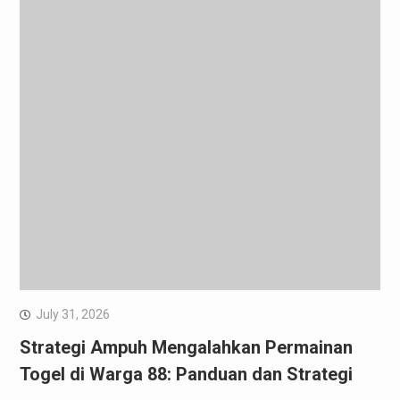
July 31, 2026
Strategi Ampuh Mengalahkan Permainan
Togel di Warga 88: Panduan dan Strategi