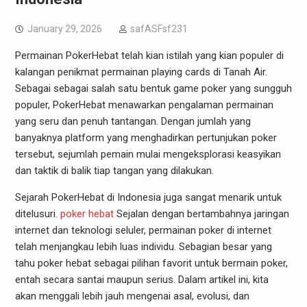
January 29, 2026
safASFsf231
Permainan PokerHebat telah kian istilah yang kian populer di
kalangan penikmat permainan playing cards di Tanah Air.
Sebagai sebagai salah satu bentuk game poker yang sungguh
populer, PokerHebat menawarkan pengalaman permainan
yang seru dan penuh tantangan. Dengan jumlah yang
banyaknya platform yang menghadirkan pertunjukan poker
tersebut, sejumlah pemain mulai mengeksplorasi keasyikan
dan taktik di balik tiap tangan yang dilakukan.
Sejarah PokerHebat di Indonesia juga sangat menarik untuk
ditelusuri.
poker hebat
Sejalan dengan bertambahnya jaringan
internet dan teknologi seluler, permainan poker di internet
telah menjangkau lebih luas individu. Sebagian besar yang
tahu poker hebat sebagai pilihan favorit untuk bermain poker,
entah secara santai maupun serius. Dalam artikel ini, kita
akan menggali lebih jauh mengenai asal, evolusi, dan