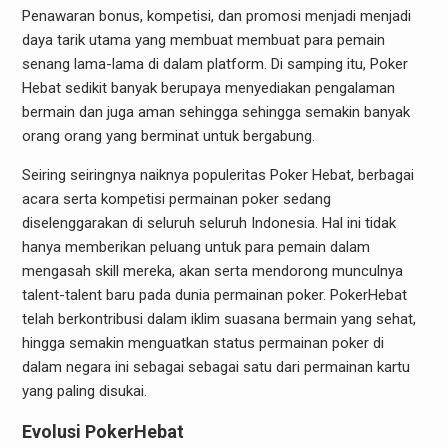
Penawaran bonus, kompetisi, dan promosi menjadi menjadi
daya tarik utama yang membuat membuat para pemain
senang lama-lama di dalam platform. Di samping itu, Poker
Hebat sedikit banyak berupaya menyediakan pengalaman
bermain dan juga aman sehingga sehingga semakin banyak
orang orang yang berminat untuk bergabung.
Seiring seiringnya naiknya populeritas Poker Hebat, berbagai
acara serta kompetisi permainan poker sedang
diselenggarakan di seluruh seluruh Indonesia. Hal ini tidak
hanya memberikan peluang untuk para pemain dalam
mengasah skill mereka, akan serta mendorong munculnya
talent-talent baru pada dunia permainan poker. PokerHebat
telah berkontribusi dalam iklim suasana bermain yang sehat,
hingga semakin menguatkan status permainan poker di
dalam negara ini sebagai sebagai satu dari permainan kartu
yang paling disukai.
Evolusi PokerHebat