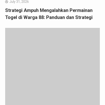
July 31, 2026
Strategi Ampuh Mengalahkan Permainan
Togel di Warga 88: Panduan dan Strategi