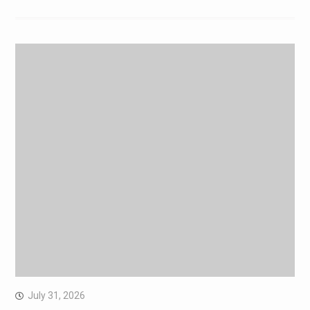
July 31, 2026