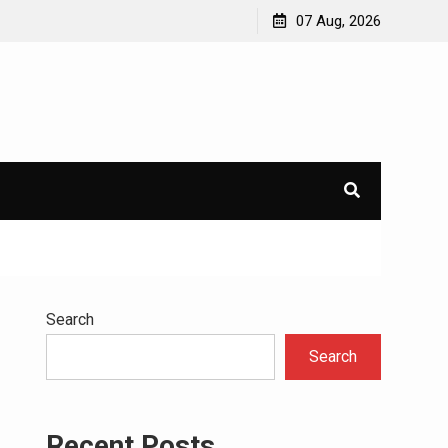
 Secara
Bupatitogel: Kombinasi Antara Keberuntungan dan
07 Aug, 2026
Kecerdasan
Search
Search
Recent Posts