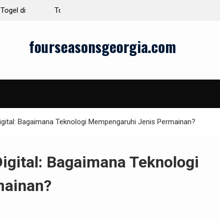
Iontogel – Fenomena Baru dalam Permainan
Online
fourseasonsgeorgia.com
igital: Bagaimana Teknologi Mempengaruhi Jenis Permainan?
igital: Bagaimana Teknologi
mainan?