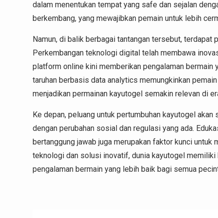
dalam menentukan tempat yang safe dan sejalan dengan 
berkembang, yang mewajibkan pemain untuk lebih cerma
Namun, di balik berbagai tantangan tersebut, terdapat 
Perkembangan teknologi digital telah membawa inovasi
platform online kini memberikan pengalaman bermain ya
taruhan berbasis data analytics memungkinkan pemain 
menjadikan permainan kayutogel semakin relevan di era d
Ke depan, peluang untuk pertumbuhan kayutogel akan s
dengan perubahan sosial dan regulasi yang ada. Eduk
bertanggung jawab juga merupakan faktor kunci untuk
teknologi dan solusi inovatif, dunia kayutogel memil
pengalaman bermain yang lebih baik bagi semua pecin