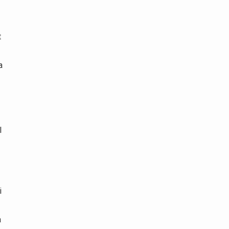
t
a
l
i
a