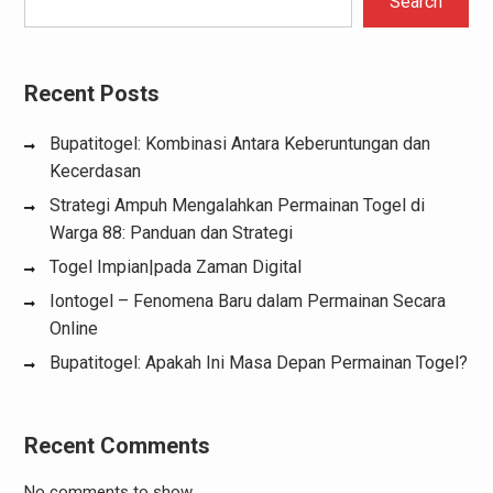
Search
Recent Posts
Bupatitogel: Kombinasi Antara Keberuntungan dan
Kecerdasan
Strategi Ampuh Mengalahkan Permainan Togel di
Warga 88: Panduan dan Strategi
Togel Impian|pada Zaman Digital
Iontogel – Fenomena Baru dalam Permainan Secara
Online
Bupatitogel: Apakah Ini Masa Depan Permainan Togel?
Recent Comments
No comments to show.