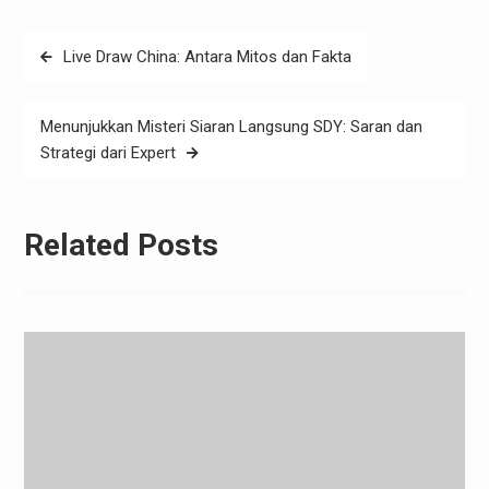
Post
Live Draw China: Antara Mitos dan Fakta
navigation
Menunjukkan Misteri Siaran Langsung SDY: Saran dan
Strategi dari Expert
Related Posts