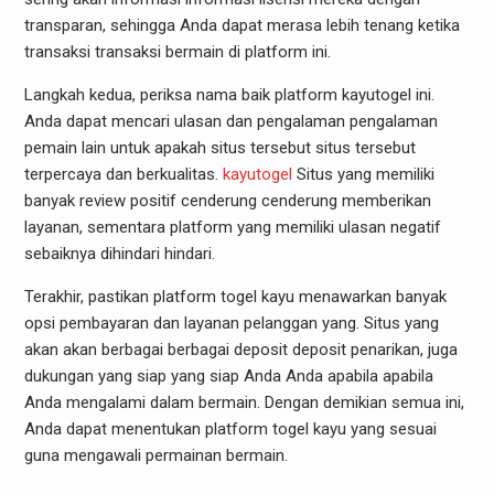
transparan, sehingga Anda dapat merasa lebih tenang ketika
transaksi transaksi bermain di platform ini.
Langkah kedua, periksa nama baik platform kayutogel ini.
Anda dapat mencari ulasan dan pengalaman pengalaman
pemain lain untuk apakah situs tersebut situs tersebut
terpercaya dan berkualitas.
kayutogel
Situs yang memiliki
banyak review positif cenderung cenderung memberikan
layanan, sementara platform yang memiliki ulasan negatif
sebaiknya dihindari hindari.
Terakhir, pastikan platform togel kayu menawarkan banyak
opsi pembayaran dan layanan pelanggan yang. Situs yang
akan akan berbagai berbagai deposit deposit penarikan, juga
dukungan yang siap yang siap Anda Anda apabila apabila
Anda mengalami dalam bermain. Dengan demikian semua ini,
Anda dapat menentukan platform togel kayu yang sesuai
guna mengawali permainan bermain.