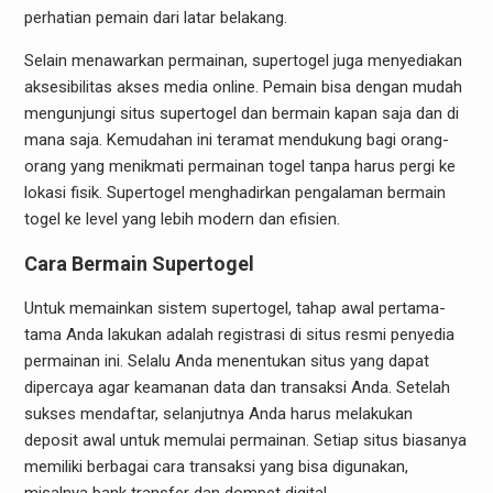
perhatian pemain dari latar belakang.
Selain menawarkan permainan, supertogel juga menyediakan
aksesibilitas akses media online. Pemain bisa dengan mudah
mengunjungi situs supertogel dan bermain kapan saja dan di
mana saja. Kemudahan ini teramat mendukung bagi orang-
orang yang menikmati permainan togel tanpa harus pergi ke
lokasi fisik. Supertogel menghadirkan pengalaman bermain
togel ke level yang lebih modern dan efisien.
Cara Bermain Supertogel
Untuk memainkan sistem supertogel, tahap awal pertama-
tama Anda lakukan adalah registrasi di situs resmi penyedia
permainan ini. Selalu Anda menentukan situs yang dapat
dipercaya agar keamanan data dan transaksi Anda. Setelah
sukses mendaftar, selanjutnya Anda harus melakukan
deposit awal untuk memulai permainan. Setiap situs biasanya
memiliki berbagai cara transaksi yang bisa digunakan,