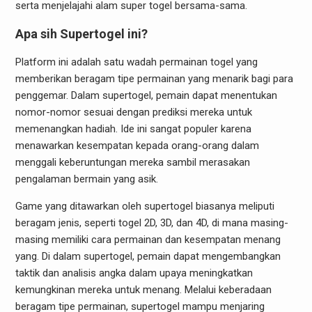
serta menjelajahi alam super togel bersama-sama.
Apa sih Supertogel ini?
Platform ini adalah satu wadah permainan togel yang
memberikan beragam tipe permainan yang menarik bagi para
penggemar. Dalam supertogel, pemain dapat menentukan
nomor-nomor sesuai dengan prediksi mereka untuk
memenangkan hadiah. Ide ini sangat populer karena
menawarkan kesempatan kepada orang-orang dalam
menggali keberuntungan mereka sambil merasakan
pengalaman bermain yang asik.
Game yang ditawarkan oleh supertogel biasanya meliputi
beragam jenis, seperti togel 2D, 3D, dan 4D, di mana masing-
masing memiliki cara permainan dan kesempatan menang
yang. Di dalam supertogel, pemain dapat mengembangkan
taktik dan analisis angka dalam upaya meningkatkan
kemungkinan mereka untuk menang. Melalui keberadaan
beragam tipe permainan, supertogel mampu menjaring