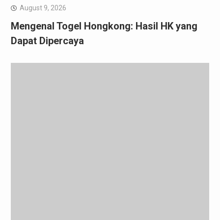
August 9, 2026
Mengenal Togel Hongkong: Hasil HK yang
Dapat Dipercaya