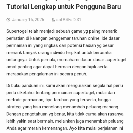
Tutorial Lengkap untuk Pengguna Baru
January 16, 2026
safASFsf231
Supertogel telah menjadi sebuah game yg paling menarik
perhatian di kalangan penggemar taruhan online. Ide dasar
permainan ini yang ringkas dan potensi hadiah yg besar
menarik banyak orang individu terpikat untuk berusaha
untungnya. Untuk pemula, memahami dasar-dasar supertogel
amat penting agar dapat bermain dengan bijak serta
merasakan pengalaman ini secara penuh.
Di buku panduan ini, kami akan menguraikan segala hal perlu
perlu diketahui tentang permainan supertogel, mulai dari
metode permainan, tipe taruhan yang tersedia, hingga
strategi yang bisa menolong menambah peluang menang.
Dengan pengetahuan yg benar, kita tidak cuma akan rasanya
lebih yakin saat bermain, melainkan juga menambah peluang
Anda agar meraih kemenangan. Ayo kita mulai perjalanan ini