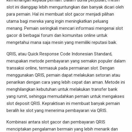
kemenangan kepada pemain. Dalam dunia perjudian, mesin
slot ini dianggap lebih menguntungkan dan banyak dicari oleh
para pemain. Hal ini membuat slot gacor menjadi pilihan
utama bagi mereka yang ingin meningkatkan peluang
menang. Pemain seringkali mencari informasi mengenai slot
gacor di berbagai forum dan komunitas online untuk
mengetahui mana saja mesin yang memiliki reputasi baik.
QRIS, atau Quick Response Code Indonesian Standard,
merupakan metode pembayaran yang semakin populer dalam
transaksi online, termasuk pada permainan slot. Dengan
menggunakan QRIS, pemain dapat melakukan setoran atau
penarikan dengan cara yang lebih cepat dan aman. Metode ini
menghilangkan kebutuhan untuk melakukan transfer bank
yang rumit, sehingga memudahkan pemain untuk mengakses
slot deposit QRIS. Kepraktisan ini membuat banyak pemain
beralih ke slot yang menerima pembayaran via QRIS.
Kombinasi antara slot gacor dan pembayaran QRIS
menciptakan pengalaman bermain yang lebih menarik dan