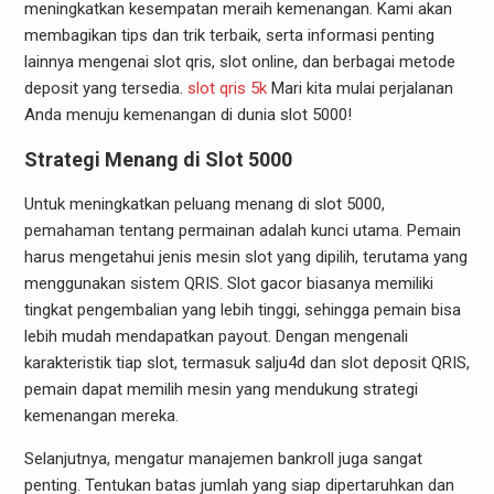
meningkatkan kesempatan meraih kemenangan. Kami akan
membagikan tips dan trik terbaik, serta informasi penting
lainnya mengenai slot qris, slot online, dan berbagai metode
deposit yang tersedia.
slot qris 5k
Mari kita mulai perjalanan
Anda menuju kemenangan di dunia slot 5000!
Strategi Menang di Slot 5000
Untuk meningkatkan peluang menang di slot 5000,
pemahaman tentang permainan adalah kunci utama. Pemain
harus mengetahui jenis mesin slot yang dipilih, terutama yang
menggunakan sistem QRIS. Slot gacor biasanya memiliki
tingkat pengembalian yang lebih tinggi, sehingga pemain bisa
lebih mudah mendapatkan payout. Dengan mengenali
karakteristik tiap slot, termasuk salju4d dan slot deposit QRIS,
pemain dapat memilih mesin yang mendukung strategi
kemenangan mereka.
Selanjutnya, mengatur manajemen bankroll juga sangat
penting. Tentukan batas jumlah yang siap dipertaruhkan dan