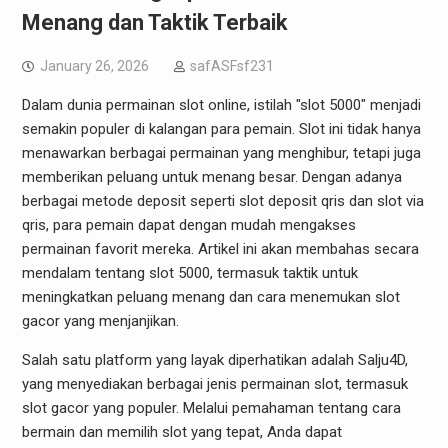
Menang dan Taktik Terbaik
January 26, 2026
safASFsf231
Dalam dunia permainan slot online, istilah "slot 5000" menjadi
semakin populer di kalangan para pemain. Slot ini tidak hanya
menawarkan berbagai permainan yang menghibur, tetapi juga
memberikan peluang untuk menang besar. Dengan adanya
berbagai metode deposit seperti slot deposit qris dan slot via
qris, para pemain dapat dengan mudah mengakses
permainan favorit mereka. Artikel ini akan membahas secara
mendalam tentang slot 5000, termasuk taktik untuk
meningkatkan peluang menang dan cara menemukan slot
gacor yang menjanjikan.
Salah satu platform yang layak diperhatikan adalah Salju4D,
yang menyediakan berbagai jenis permainan slot, termasuk
slot gacor yang populer. Melalui pemahaman tentang cara
bermain dan memilih slot yang tepat, Anda dapat