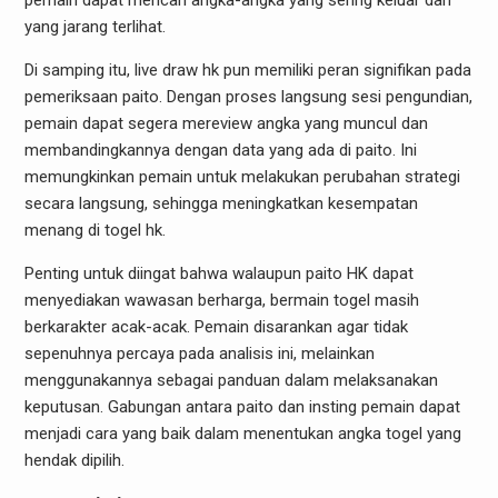
pemain dapat mencari angka-angka yang sering keluar dan
yang jarang terlihat.
Di samping itu, live draw hk pun memiliki peran signifikan pada
pemeriksaan paito. Dengan proses langsung sesi pengundian,
pemain dapat segera mereview angka yang muncul dan
membandingkannya dengan data yang ada di paito. Ini
memungkinkan pemain untuk melakukan perubahan strategi
secara langsung, sehingga meningkatkan kesempatan
menang di togel hk.
Penting untuk diingat bahwa walaupun paito HK dapat
menyediakan wawasan berharga, bermain togel masih
berkarakter acak-acak. Pemain disarankan agar tidak
sepenuhnya percaya pada analisis ini, melainkan
menggunakannya sebagai panduan dalam melaksanakan
keputusan. Gabungan antara paito dan insting pemain dapat
menjadi cara yang baik dalam menentukan angka togel yang
hendak dipilih.