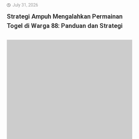
July 31, 2026
Strategi Ampuh Mengalahkan Permainan
Togel di Warga 88: Panduan dan Strategi