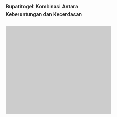
Bupatitogel: Kombinasi Antara
Keberuntungan dan Kecerdasan