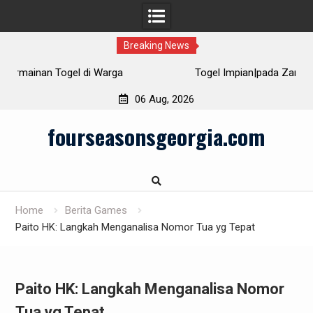
Breaking News
ga
Togel Impian|pada Zaman Digital
06 Aug, 2026
Skip
fourseasonsgeorgia.com
to
content
Home
Berita Games
Paito HK: Langkah Menganalisa Nomor Tua yg Tepat
Paito HK: Langkah Menganalisa Nomor
Tua yg Tepat