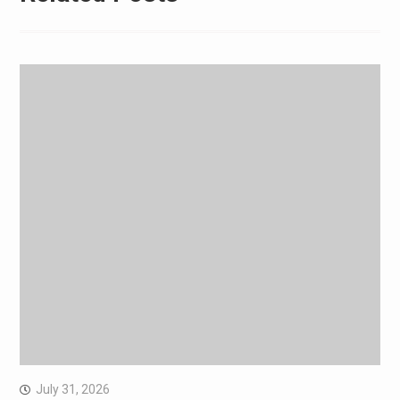
July 31, 2026