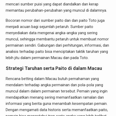
mencari sumber puisi yang dapat diandalkan dan kerap
memantau perubahan-perubahan yang muncul di dalamnya.
Bocoran nomor dari sumber paito dan dan paito Toto juga
menjadi acuan bagi sejumlah petaruh. Sumber paito
menyediakan data mengenai angka-angka yang sering
muncul, sehingga membantu petaruh untuk membuat nomor
permainan sendiri. Gabungan dari perhitungan, informasi, dan
analisis terhadap paito bisa menciptakan taktik taruhan yang
lebih jitu dalam permainan Macau dan pada Toto.
Strategi Taruhan serta Paito di dalam Macau
Rencana betting dalam Macau butuh pemahaman yang
mendalam terhadap angka permainan dan pola-pola yang
muncul dalam dalam permainan tersebut. Pemain yang ingin
mendapatkan menang sering memanfaatkan ramalan dan
informasi yang berita guna menambah kesempatan pemain.
Dengan mengamati data historis serta memanfaatkan paito,