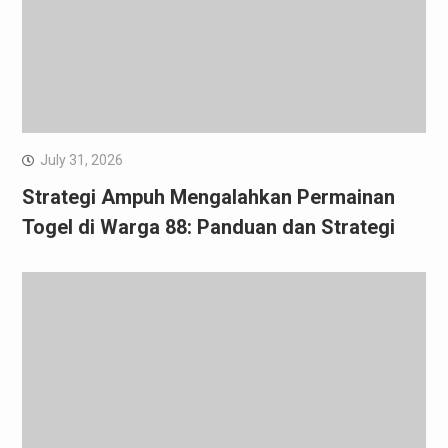
July 31, 2026
Strategi Ampuh Mengalahkan Permainan
Togel di Warga 88: Panduan dan Strategi