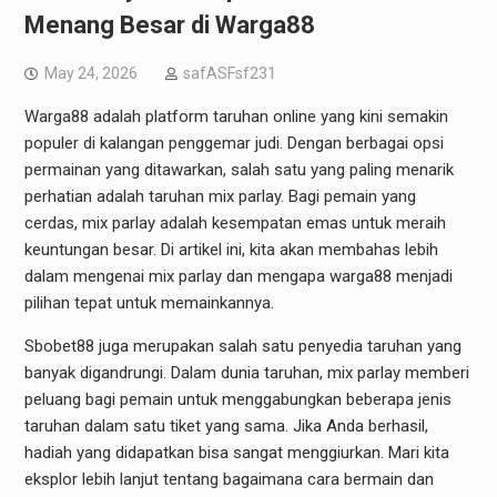
Menang Besar di Warga88
May 24, 2026
safASFsf231
Warga88 adalah platform taruhan online yang kini semakin
populer di kalangan penggemar judi. Dengan berbagai opsi
permainan yang ditawarkan, salah satu yang paling menarik
perhatian adalah taruhan mix parlay. Bagi pemain yang
cerdas, mix parlay adalah kesempatan emas untuk meraih
keuntungan besar. Di artikel ini, kita akan membahas lebih
dalam mengenai mix parlay dan mengapa warga88 menjadi
pilihan tepat untuk memainkannya.
Sbobet88 juga merupakan salah satu penyedia taruhan yang
banyak digandrungi. Dalam dunia taruhan, mix parlay memberi
peluang bagi pemain untuk menggabungkan beberapa jenis
taruhan dalam satu tiket yang sama. Jika Anda berhasil,
hadiah yang didapatkan bisa sangat menggiurkan. Mari kita
eksplor lebih lanjut tentang bagaimana cara bermain dan