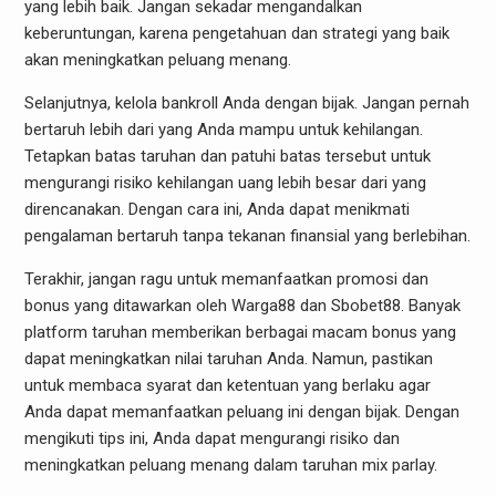
yang lebih baik. Jangan sekadar mengandalkan
keberuntungan, karena pengetahuan dan strategi yang baik
akan meningkatkan peluang menang.
Selanjutnya, kelola bankroll Anda dengan bijak. Jangan pernah
bertaruh lebih dari yang Anda mampu untuk kehilangan.
Tetapkan batas taruhan dan patuhi batas tersebut untuk
mengurangi risiko kehilangan uang lebih besar dari yang
direncanakan. Dengan cara ini, Anda dapat menikmati
pengalaman bertaruh tanpa tekanan finansial yang berlebihan.
Terakhir, jangan ragu untuk memanfaatkan promosi dan
bonus yang ditawarkan oleh Warga88 dan Sbobet88. Banyak
platform taruhan memberikan berbagai macam bonus yang
dapat meningkatkan nilai taruhan Anda. Namun, pastikan
untuk membaca syarat dan ketentuan yang berlaku agar
Anda dapat memanfaatkan peluang ini dengan bijak. Dengan
mengikuti tips ini, Anda dapat mengurangi risiko dan
meningkatkan peluang menang dalam taruhan mix parlay.