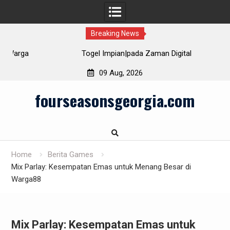
Breaking News
ga
Togel Impian|pada Zaman Digital
09 Aug, 2026
Skip
fourseasonsgeorgia.com
to
content
Home
Berita Games
Mix Parlay: Kesempatan Emas untuk Menang Besar di
Warga88
Mix Parlay: Kesempatan Emas untuk