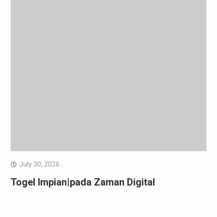
July 30, 2026
Togel Impian|pada Zaman Digital