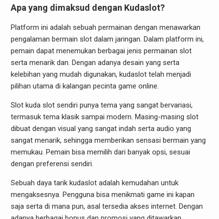
Apa yang dimaksud dengan Kudaslot?
Platform ini adalah sebuah permainan dengan menawarkan
pengalaman bermain slot dalam jaringan. Dalam platform ini,
pemain dapat menemukan berbagai jenis permainan slot
serta menarik dan. Dengan adanya desain yang serta
kelebihan yang mudah digunakan, kudaslot telah menjadi
pilihan utama di kalangan pecinta game online.
Slot kuda slot sendiri punya tema yang sangat bervariasi,
termasuk tema klasik sampai modern. Masing-masing slot
dibuat dengan visual yang sangat indah serta audio yang
sangat menarik, sehingga memberikan sensasi bermain yang
memukau. Pemain bisa memilih dari banyak opsi, sesuai
dengan preferensi sendiri.
Sebuah daya tarik kudaslot adalah kemudahan untuk
mengaksesnya. Pengguna bisa menikmati game ini kapan
saja serta di mana pun, asal tersedia akses internet. Dengan
adanya berbagai bonus dan promosi yang ditawarkan,