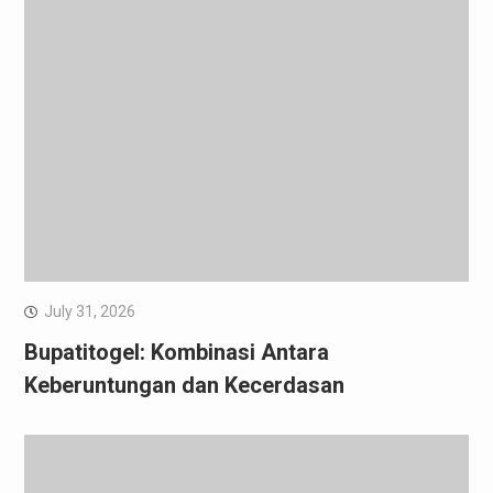
July 31, 2026
Bupatitogel: Kombinasi Antara
Keberuntungan dan Kecerdasan