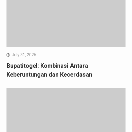
July 31, 2026
Bupatitogel: Kombinasi Antara
Keberuntungan dan Kecerdasan