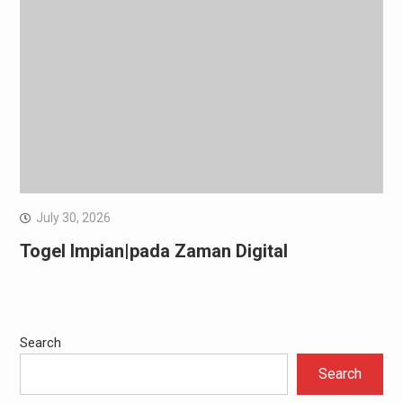
July 30, 2026
Togel Impian|pada Zaman Digital
Search
Search