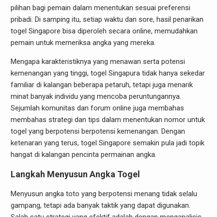
pilihan bagi pemain dalam menentukan sesuai preferensi
pribadi. Di samping itu, setiap waktu dan sore, hasil penarikan
togel Singapore bisa diperoleh secara online, memudahkan
pemain untuk memeriksa angka yang mereka.
Mengapa karakteristiknya yang menawan serta potensi
kemenangan yang tinggi, togel Singapura tidak hanya sekedar
familiar di kalangan beberapa petaruh, tetapi juga menarik
minat banyak individu yang mencoba peruntungannya.
Sejumlah komunitas dan forum online juga membahas
membahas strategi dan tips dalam menentukan nomor untuk
togel yang berpotensi berpotensi kemenangan. Dengan
ketenaran yang terus, togel Singapore semakin pula jadi topik
hangat di kalangan pencinta permainan angka.
Langkah Menyusun Angka Togel
Menyusun angka toto yang berpotensi menang tidak selalu
gampang, tetapi ada banyak taktik yang dapat digunakan.