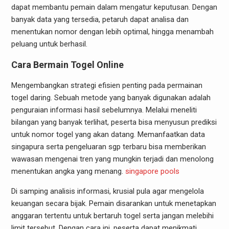
dapat membantu pemain dalam mengatur keputusan. Dengan
banyak data yang tersedia, petaruh dapat analisa dan
menentukan nomor dengan lebih optimal, hingga menambah
peluang untuk berhasil.
Cara Bermain Togel Online
Mengembangkan strategi efisien penting pada permainan
togel daring. Sebuah metode yang banyak digunakan adalah
penguraian informasi hasil sebelumnya. Melalui meneliti
bilangan yang banyak terlihat, peserta bisa menyusun prediksi
untuk nomor togel yang akan datang. Memanfaatkan data
singapura serta pengeluaran sgp terbaru bisa memberikan
wawasan mengenai tren yang mungkin terjadi dan menolong
menentukan angka yang menang.
singapore pools
Di samping analisis informasi, krusial pula agar mengelola
keuangan secara bijak. Pemain disarankan untuk menetapkan
anggaran tertentu untuk bertaruh togel serta jangan melebihi
limit tersebut. Dengan cara ini, peserta dapat menikmati