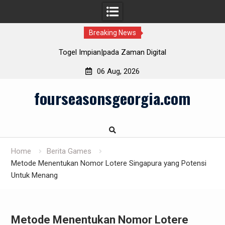
Breaking News
ga
Togel Impian|pada Zaman Digital
06 Aug, 2026
Skip
fourseasonsgeorgia.com
to
content
Home
Berita Games
Metode Menentukan Nomor Lotere Singapura yang Potensi
Untuk Menang
Metode Menentukan Nomor Lotere