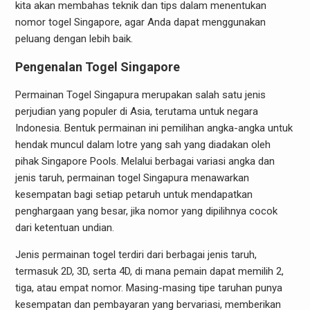
kita akan membahas teknik dan tips dalam menentukan
nomor togel Singapore, agar Anda dapat menggunakan
peluang dengan lebih baik.
Pengenalan Togel Singapore
Permainan Togel Singapura merupakan salah satu jenis
perjudian yang populer di Asia, terutama untuk negara
Indonesia. Bentuk permainan ini pemilihan angka-angka untuk
hendak muncul dalam lotre yang sah yang diadakan oleh
pihak Singapore Pools. Melalui berbagai variasi angka dan
jenis taruh, permainan togel Singapura menawarkan
kesempatan bagi setiap petaruh untuk mendapatkan
penghargaan yang besar, jika nomor yang dipilihnya cocok
dari ketentuan undian.
Jenis permainan togel terdiri dari berbagai jenis taruh,
termasuk 2D, 3D, serta 4D, di mana pemain dapat memilih 2,
tiga, atau empat nomor. Masing-masing tipe taruhan punya
kesempatan dan pembayaran yang bervariasi, memberikan