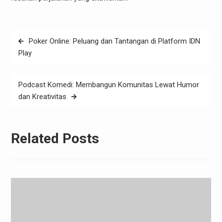
Post
Poker Online: Peluang dan Tantangan di Platform IDN
navigation
Play
Podcast Komedi: Membangun Komunitas Lewat Humor
dan Kreativitas
Related Posts