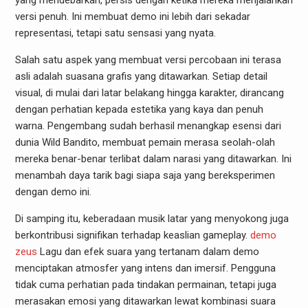
yang mendebarkan, persis dengan ketika mereka menjalankan
versi penuh. Ini membuat demo ini lebih dari sekadar
representasi, tetapi satu sensasi yang nyata.
Salah satu aspek yang membuat versi percobaan ini terasa
asli adalah suasana grafis yang ditawarkan. Setiap detail
visual, di mulai dari latar belakang hingga karakter, dirancang
dengan perhatian kepada estetika yang kaya dan penuh
warna. Pengembang sudah berhasil menangkap esensi dari
dunia Wild Bandito, membuat pemain merasa seolah-olah
mereka benar-benar terlibat dalam narasi yang ditawarkan. Ini
menambah daya tarik bagi siapa saja yang bereksperimen
dengan demo ini.
Di samping itu, keberadaan musik latar yang menyokong juga
berkontribusi signifikan terhadap keaslian gameplay.
demo
zeus
Lagu dan efek suara yang tertanam dalam demo
menciptakan atmosfer yang intens dan imersif. Pengguna
tidak cuma perhatian pada tindakan permainan, tetapi juga
merasakan emosi yang ditawarkan lewat kombinasi suara