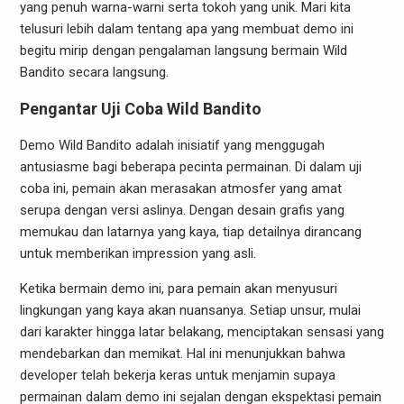
yang penuh warna-warni serta tokoh yang unik. Mari kita
telusuri lebih dalam tentang apa yang membuat demo ini
begitu mirip dengan pengalaman langsung bermain Wild
Bandito secara langsung.
Pengantar Uji Coba Wild Bandito
Demo Wild Bandito adalah inisiatif yang menggugah
antusiasme bagi beberapa pecinta permainan. Di dalam uji
coba ini, pemain akan merasakan atmosfer yang amat
serupa dengan versi aslinya. Dengan desain grafis yang
memukau dan latarnya yang kaya, tiap detailnya dirancang
untuk memberikan impression yang asli.
Ketika bermain demo ini, para pemain akan menyusuri
lingkungan yang kaya akan nuansanya. Setiap unsur, mulai
dari karakter hingga latar belakang, menciptakan sensasi yang
mendebarkan dan memikat. Hal ini menunjukkan bahwa
developer telah bekerja keras untuk menjamin supaya
permainan dalam demo ini sejalan dengan ekspektasi pemain