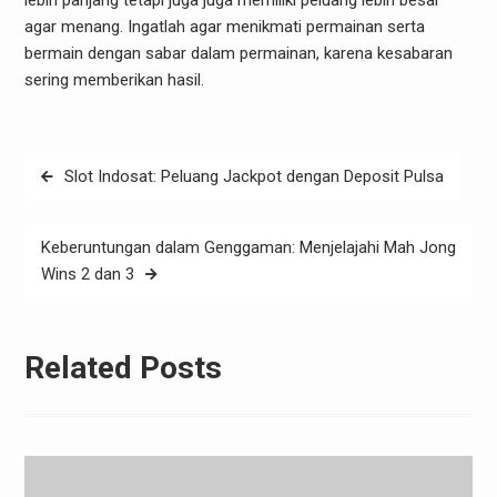
lebih panjang tetapi juga juga memiliki peluang lebih besar
agar menang. Ingatlah agar menikmati permainan serta
bermain dengan sabar dalam permainan, karena kesabaran
sering memberikan hasil.
Post
Slot Indosat: Peluang Jackpot dengan Deposit Pulsa
navigation
Keberuntungan dalam Genggaman: Menjelajahi Mah Jong
Wins 2 dan 3
Related Posts