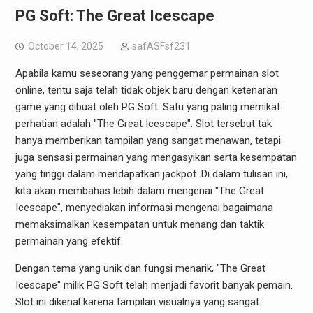
PG Soft: The Great Icescape
October 14, 2025
safASFsf231
Apabila kamu seseorang yang penggemar permainan slot
online, tentu saja telah tidak objek baru dengan ketenaran
game yang dibuat oleh PG Soft. Satu yang paling memikat
perhatian adalah "The Great Icescape". Slot tersebut tak
hanya memberikan tampilan yang sangat menawan, tetapi
juga sensasi permainan yang mengasyikan serta kesempatan
yang tinggi dalam mendapatkan jackpot. Di dalam tulisan ini,
kita akan membahas lebih dalam mengenai "The Great
Icescape", menyediakan informasi mengenai bagaimana
memaksimalkan kesempatan untuk menang dan taktik
permainan yang efektif.
Dengan tema yang unik dan fungsi menarik, "The Great
Icescape" milik PG Soft telah menjadi favorit banyak pemain.
Slot ini dikenal karena tampilan visualnya yang sangat