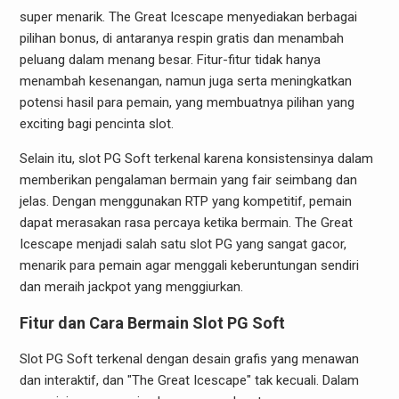
super menarik. The Great Icescape menyediakan berbagai
pilihan bonus, di antaranya respin gratis dan menambah
peluang dalam menang besar. Fitur-fitur tidak hanya
menambah kesenangan, namun juga serta meningkatkan
potensi hasil para pemain, yang membuatnya pilihan yang
exciting bagi pencinta slot.
Selain itu, slot PG Soft terkenal karena konsistensinya dalam
memberikan pengalaman bermain yang fair seimbang dan
jelas. Dengan menggunakan RTP yang kompetitif, pemain
dapat merasakan rasa percaya ketika bermain. The Great
Icescape menjadi salah satu slot PG yang sangat gacor,
menarik para pemain agar menggali keberuntungan sendiri
dan meraih jackpot yang menggiurkan.
Fitur dan Cara Bermain Slot PG Soft
Slot PG Soft terkenal dengan desain grafis yang menawan
dan interaktif, dan "The Great Icescape" tak kecuali. Dalam