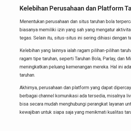
Kelebihan Perusahaan dan Platform T
Menentukan perusahaan dan situs taruhan bola terper
biasanya memiliki izin yang sah yang mengatur aktiv
tegas. Selain itu, situs-situs ini sering dihiasi deng
Kelebihan yang lainnya ialah ragam pilihan-pilihan ta
ragam tipe taruhan, seperti Taruhan Bola, Parlay, dan
meningkatkan peluang kemenangan mereka. Hal ini adala
taruhan.
Akhirnya, perusahaan dan platform yang dapat diperca
berbagai channel komunikasi ada tersedia, misalnya li
bisa secara mudah menghubungi perangkat layanan untu
kewajiban untuk siapa saja yang menikmati kualitas ta