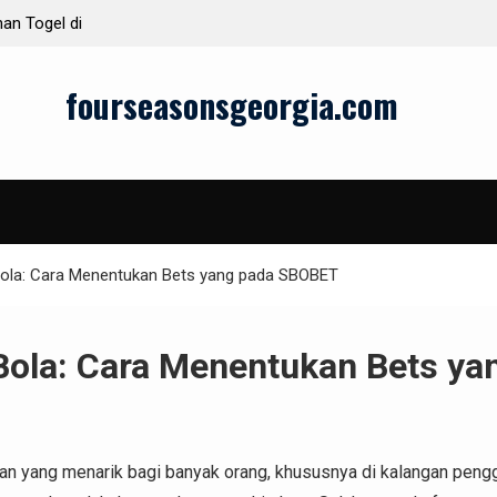
Zaman Digital
Iontogel – Fenomena Baru da
Online
fourseasonsgeorgia.com
ola: Cara Menentukan Bets yang pada SBOBET
Bola: Cara Menentukan Bets y
buran yang menarik bagi banyak orang, khususnya di kalangan pen