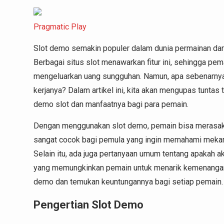
Pragmatic Play
Slot demo semakin populer dalam dunia permainan dari
Berbagai situs slot menawarkan fitur ini, sehingga p
mengeluarkan uang sungguhan. Namun, apa sebenarny
kerjanya? Dalam artikel ini, kita akan mengupas tunta
demo slot dan manfaatnya bagi para pemain.
Dengan menggunakan slot demo, pemain bisa merasakan 
sangat cocok bagi pemula yang ingin memahami meka
Selain itu, ada juga pertanyaan umum tentang apakah a
yang memungkinkan pemain untuk menarik kemenangan. M
demo dan temukan keuntungannya bagi setiap pemain.
Pengertian Slot Demo