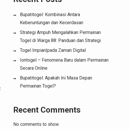
Bupatitogel: Kombinasi Antara
Keberuntungan dan Kecerdasan
Strategi Ampuh Mengalahkan Permainan
Togel di Warga 88: Panduan dan Strategi
Togel Impian|pada Zaman Digital
Iontogel – Fenomena Baru dalam Permainan
Secara Online
Bupatitogel: Apakah Ini Masa Depan
Permainan Togel?
t
Recent Comments
No comments to show.