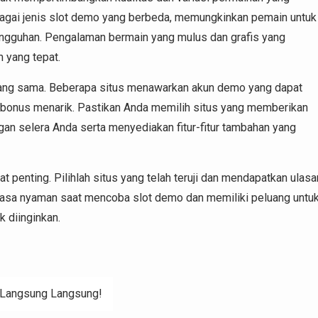
agai jenis slot demo yang berbeda, memungkinkan pemain untuk
gguhan. Pengalaman bermain yang mulus dan grafis yang
 yang tepat.
ur yang sama. Beberapa situs menawarkan akun demo yang dapat
a bonus menarik. Pastikan Anda memilih situs yang memberikan
n selera Anda serta menyediakan fitur-fitur tambahan yang
 penting. Pilihlah situs yang telah teruji dan mendapatkan ulasa
erasa nyaman saat mencoba slot demo dan memiliki peluang untu
k diinginkan.
 Langsung Langsung!