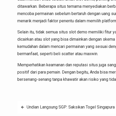
ditawarkan. Beberapa situs ternama menyediakan berb
mencoba permainan sebelum bertaruh dengan uang sun
menarik menjadi faktor penentu dalam memilih platform
Selain itu, tidak semua situs slot demo memiliki fit
dicairkan atau slot yang bisa dimainkan dengan skem
kemudahan dalam mencari permainan yang sesuai denga
bermanfaat, seperti beli scatter atau maxwin.
Memperhatikan keamanan dan reputasi situs juga sangat
positif dari para pemain. Dengan begitu, Anda bisa m
bersenang-senang tanpa khawatir akan risiko yang tida
Post
Undian Langsung SGP: Saksikan Togel Singapura