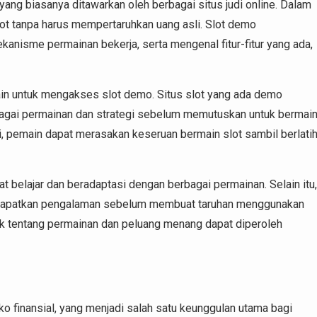
 yang biasanya ditawarkan oleh berbagai situs judi online. Dalam
lot tanpa harus mempertaruhkan uang asli. Slot demo
isme permainan bekerja, serta mengenal fitur-fitur yang ada,
n untuk mengakses slot demo. Situs slot yang ada demo
gai permainan dan strategi sebelum memutuskan untuk bermai
 pemain dapat merasakan keseruan bermain slot sambil berlati
 belajar dan beradaptasi dengan berbagai permainan. Selain itu,
endapatkan pengalaman sebelum membuat taruhan menggunakan
ik tentang permainan dan peluang menang dapat diperoleh
 finansial, yang menjadi salah satu keunggulan utama bagi