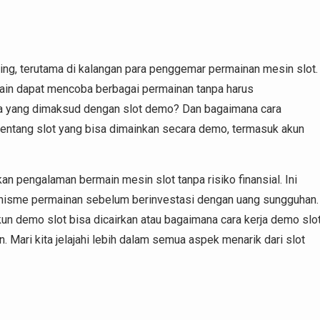
ng, terutama di kalangan para penggemar permainan mesin slot.
emain dapat mencoba berbagai permainan tanpa harus
a yang dimaksud dengan slot demo? Dan bagaimana cara
s tentang slot yang bisa dimainkan secara demo, termasuk akun
pengalaman bermain mesin slot tanpa risiko finansial. Ini
nisme permainan sebelum berinvestasi dengan uang sungguhan.
kun demo slot bisa dicairkan atau bagaimana cara kerja demo slo
ari kita jelajahi lebih dalam semua aspek menarik dari slot