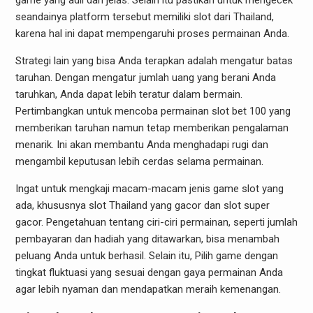
game yang adil dan jelas. Selain itu pastikan untuk mengecek
seandainya platform tersebut memiliki slot dari Thailand,
karena hal ini dapat mempengaruhi proses permainan Anda.
Strategi lain yang bisa Anda terapkan adalah mengatur batas
taruhan. Dengan mengatur jumlah uang yang berani Anda
taruhkan, Anda dapat lebih teratur dalam bermain.
Pertimbangkan untuk mencoba permainan slot bet 100 yang
memberikan taruhan namun tetap memberikan pengalaman
menarik. Ini akan membantu Anda menghadapi rugi dan
mengambil keputusan lebih cerdas selama permainan.
Ingat untuk mengkaji macam-macam jenis game slot yang
ada, khususnya slot Thailand yang gacor dan slot super
gacor. Pengetahuan tentang ciri-ciri permainan, seperti jumlah
pembayaran dan hadiah yang ditawarkan, bisa menambah
peluang Anda untuk berhasil. Selain itu, Pilih game dengan
tingkat fluktuasi yang sesuai dengan gaya permainan Anda
agar lebih nyaman dan mendapatkan meraih kemenangan.