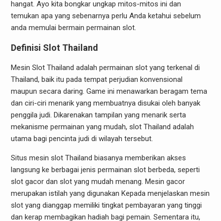
hangat. Ayo kita bongkar ungkap mitos-mitos ini dan
temukan apa yang sebenarnya perlu Anda ketahui sebelum
anda memulai bermain permainan slot.
Definisi Slot Thailand
Mesin Slot Thailand adalah permainan slot yang terkenal di
Thailand, baik itu pada tempat perjudian konvensional
maupun secara daring. Game ini menawarkan beragam tema
dan ciri-ciri menarik yang membuatnya disukai oleh banyak
penggila judi. Dikarenakan tampilan yang menarik serta
mekanisme permainan yang mudah, slot Thailand adalah
utama bagi pencinta judi di wilayah tersebut.
Situs mesin slot Thailand biasanya memberikan akses
langsung ke berbagai jenis permainan slot berbeda, seperti
slot gacor dan slot yang mudah menang. Mesin gacor
merupakan istilah yang digunakan Kepada menjelaskan mesin
slot yang dianggap memiliki tingkat pembayaran yang tinggi
dan kerap membagikan hadiah bagi pemain. Sementara itu,