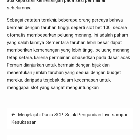
ada kepastian kemenangan pada sesi permainan
sebelumnya.
Sebagai catatan terakhir, beberapa orang percaya bahwa
bermain dengan taruhan tinggi, seperti slot bet 100, secara
otomatis membesarkan peluang menang. Ini adalah paham
yang salah lainnya. Sementara taruhan lebih besar dapat
memberikan kemenangan yang lebih tinggi, peluang menang
tetap setara, karena permainan dibasedkan pada dasar acak.
Pemain dianjurkan untuk bermain dengan bijak dan
menentukan jumlah taruhan yang sesuai dengan budget
mereka, daripada terjebak dalam kecemasan untuk
menggapai slot yang sangat menguntungkan.
Post
Menjelajahi Dunia SGP: Sejak Pengundian Live sampai
navigation
Kesuksesan