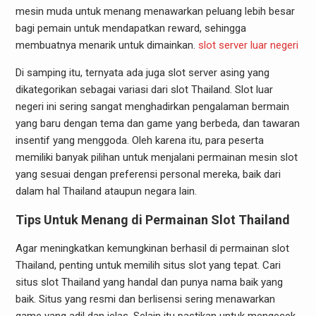
mesin muda untuk menang menawarkan peluang lebih besar
bagi pemain untuk mendapatkan reward, sehingga
membuatnya menarik untuk dimainkan.
slot server luar negeri
Di samping itu, ternyata ada juga slot server asing yang
dikategorikan sebagai variasi dari slot Thailand. Slot luar
negeri ini sering sangat menghadirkan pengalaman bermain
yang baru dengan tema dan game yang berbeda, dan tawaran
insentif yang menggoda. Oleh karena itu, para peserta
memiliki banyak pilihan untuk menjalani permainan mesin slot
yang sesuai dengan preferensi personal mereka, baik dari
dalam hal Thailand ataupun negara lain.
Tips Untuk Menang di Permainan Slot Thailand
Agar meningkatkan kemungkinan berhasil di permainan slot
Thailand, penting untuk memilih situs slot yang tepat. Cari
situs slot Thailand yang handal dan punya nama baik yang
baik. Situs yang resmi dan berlisensi sering menawarkan