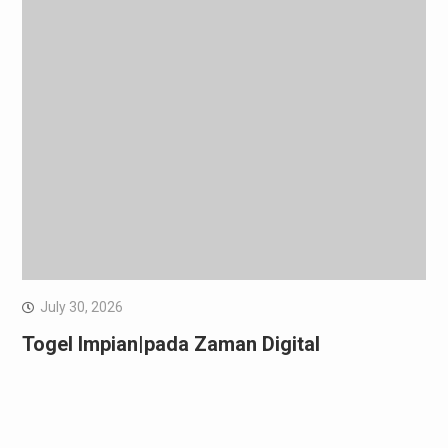
July 30, 2026
Togel Impian|pada Zaman Digital