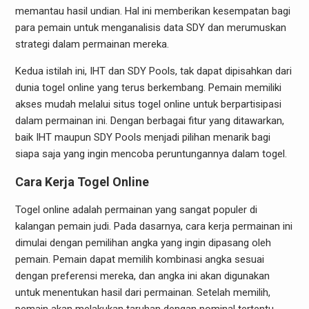
memantau hasil undian. Hal ini memberikan kesempatan bagi
para pemain untuk menganalisis data SDY dan merumuskan
strategi dalam permainan mereka.
Kedua istilah ini, IHT dan SDY Pools, tak dapat dipisahkan dari
dunia togel online yang terus berkembang. Pemain memiliki
akses mudah melalui situs togel online untuk berpartisipasi
dalam permainan ini. Dengan berbagai fitur yang ditawarkan,
baik IHT maupun SDY Pools menjadi pilihan menarik bagi
siapa saja yang ingin mencoba peruntungannya dalam togel.
Cara Kerja Togel Online
Togel online adalah permainan yang sangat populer di
kalangan pemain judi. Pada dasarnya, cara kerja permainan ini
dimulai dengan pemilihan angka yang ingin dipasang oleh
pemain. Pemain dapat memilih kombinasi angka sesuai
dengan preferensi mereka, dan angka ini akan digunakan
untuk menentukan hasil dari permainan. Setelah memilih,