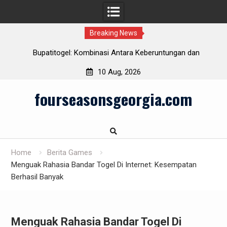
Breaking News
lot
Bupatitogel: Kombinasi Antara Keberuntungan dan
Kecerdasan
10 Aug, 2026
Skip
fourseasonsgeorgia.com
to
content
Home
Berita Games
Menguak Rahasia Bandar Togel Di Internet: Kesempatan
Berhasil Banyak
Menguak Rahasia Bandar Togel Di