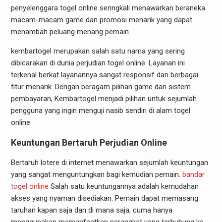
penyelenggara togel online seringkali menawarkan beraneka
macam-macam game dan promosi menarik yang dapat
menambah peluang menang pemain.
kembartogel merupakan salah satu nama yang sering
dibicarakan di dunia perjudian togel online. Layanan ini
terkenal berkat layanannya sangat responsif dan berbagai
fitur menarik. Dengan beragam pilihan game dan sistem
pembayaran, Kembartogel menjadi pilihan untuk sejumlah
pengguna yang ingin menguji nasib sendiri di alam togel
online.
Keuntungan Bertaruh Perjudian Online
Bertaruh lotere di internet menawarkan sejumlah keuntungan
yang sangat menguntungkan bagi kemudian pemain.
bandar
togel online
Salah satu keuntungannya adalah kemudahan
akses yang nyaman disediakan. Pemain dapat memasang
taruhan kapan saja dan di mana saja, cuma hanya