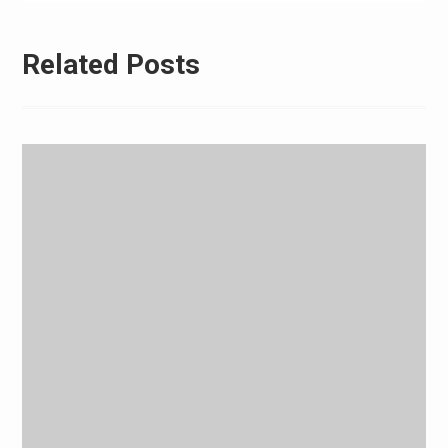
Related Posts