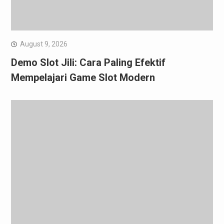
August 9, 2026
Demo Slot Jili: Cara Paling Efektif
Mempelajari Game Slot Modern