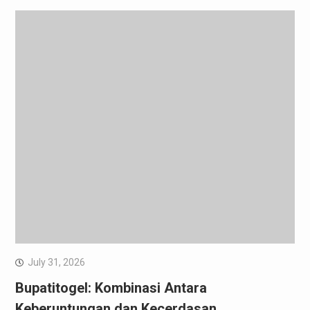
July 31, 2026
Bupatitogel: Kombinasi Antara
Keberuntungan dan Kecerdasan