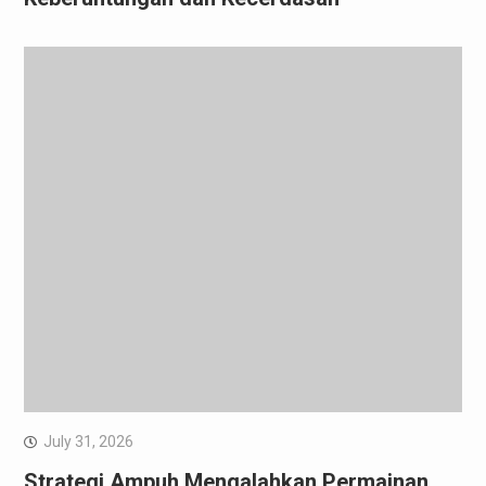
July 31, 2026
Strategi Ampuh Mengalahkan Permainan