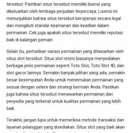
tersebut. Pastikan situs tersebut memiliki lisensi yang
dikeluarkan oleh lembaga perjudian terpercaya. Lisensi ini
menunjukkan bahwa situs tersebut beroperasi secara legal
dan mengikuti standar keamanan dan keadilan dalam
permainan. Cek juga apakah situs tersebut memiliki reputasi
baik di kalangan pemain.
Selain itu, perhatikan variasi permainan yang ditawarkan oleh
situs slot tersebut. Situs slot resmi biasanya menyediakan
berbagai jenis permainan seperti Toto Slot, Toto Slot 4D, dan
slot gacor lainnya. Semakin banyak pilihan yang ada, semakin
besar kesempatan Anda untuk menemukan permainan yang
sesuai dengan selera dan strategi bermain Anda. Pastikan
juga bahwa situs tersebut menawarkan permainan dari
penyedia yang terkenal untuk kualitas permainan yang lebih
baik.
Terakhir, jangan lupa untuk memeriksa metode transaksi dan
layanan pelanggan yang disediakan. Situs slot yang baik akan