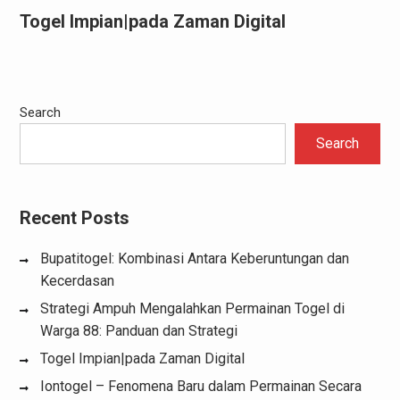
Togel Impian|pada Zaman Digital
Search
Search
Recent Posts
Bupatitogel: Kombinasi Antara Keberuntungan dan
Kecerdasan
Strategi Ampuh Mengalahkan Permainan Togel di
Warga 88: Panduan dan Strategi
Togel Impian|pada Zaman Digital
Iontogel – Fenomena Baru dalam Permainan Secara