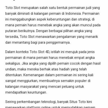
Toto Slot merupakan salah satu bentuk permainan judi yang
banyak diminati di kalangan pemain di Indonesia. Permainan
ini menggabungkan aspek keberuntungan dan strategi, di
mana pemain harus menebak angka yang akan muncul pada
putaran berikutnya. Dengan berbagai pilihan angka yang
tersedia, Toto Slot menawarkan pengalaman yang menarik
dan menantang bagi para penggemarnya.
Dalam konteks Toto Slot 4D, istilah ini merujuk pada jenis
permainan di mana pemain harus menebak empat angka
sekaligus. Jika angka yang dipilih pemain cocok dengan hasil
undian, maka mereka berhak atas hadiah yang telah
ditentukan. Kemenangan dalam permainan ini sering kali
sangat menggiurkan, membuatnya semakin populer di
kalangan masyarakat yang mencari peluang untuk
mendapatkan keuntungan.
Seiring perkembangan teknologi, banyak Situs Toto kini
menawarkan platform online untuk memudahkan pemain