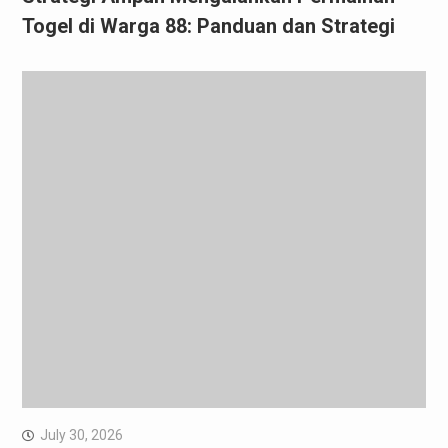
Togel di Warga 88: Panduan dan Strategi
July 30, 2026