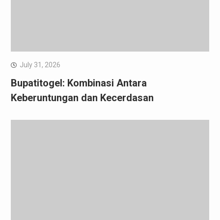
July 31, 2026
Bupatitogel: Kombinasi Antara
Keberuntungan dan Kecerdasan