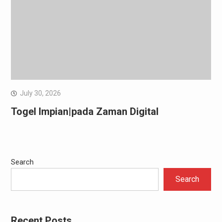
July 30, 2026
Togel Impian|pada Zaman Digital
Search
Search
Recent Posts