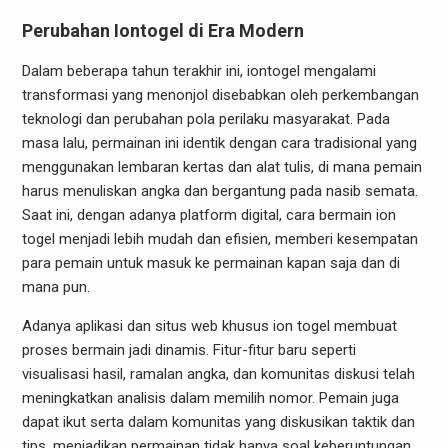
Perubahan Iontogel di Era Modern
Dalam beberapa tahun terakhir ini, iontogel mengalami
transformasi yang menonjol disebabkan oleh perkembangan
teknologi dan perubahan pola perilaku masyarakat. Pada
masa lalu, permainan ini identik dengan cara tradisional yang
menggunakan lembaran kertas dan alat tulis, di mana pemain
harus menuliskan angka dan bergantung pada nasib semata.
Saat ini, dengan adanya platform digital, cara bermain ion
togel menjadi lebih mudah dan efisien, memberi kesempatan
para pemain untuk masuk ke permainan kapan saja dan di
mana pun.
Adanya aplikasi dan situs web khusus ion togel membuat
proses bermain jadi dinamis. Fitur-fitur baru seperti
visualisasi hasil, ramalan angka, dan komunitas diskusi telah
meningkatkan analisis dalam memilih nomor. Pemain juga
dapat ikut serta dalam komunitas yang diskusikan taktik dan
tips, menjadikan permainan tidak hanya soal keberuntungan,