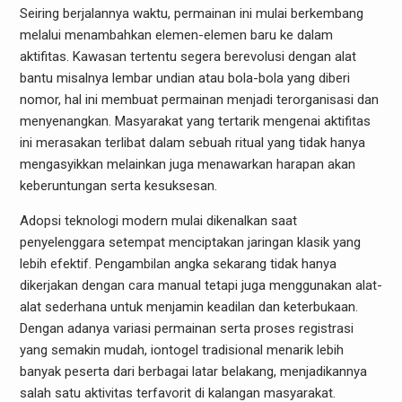
Seiring berjalannya waktu, permainan ini mulai berkembang
melalui menambahkan elemen-elemen baru ke dalam
aktifitas. Kawasan tertentu segera berevolusi dengan alat
bantu misalnya lembar undian atau bola-bola yang diberi
nomor, hal ini membuat permainan menjadi terorganisasi dan
menyenangkan. Masyarakat yang tertarik mengenai aktifitas
ini merasakan terlibat dalam sebuah ritual yang tidak hanya
mengasyikkan melainkan juga menawarkan harapan akan
keberuntungan serta kesuksesan.
Adopsi teknologi modern mulai dikenalkan saat
penyelenggara setempat menciptakan jaringan klasik yang
lebih efektif. Pengambilan angka sekarang tidak hanya
dikerjakan dengan cara manual tetapi juga menggunakan alat-
alat sederhana untuk menjamin keadilan dan keterbukaan.
Dengan adanya variasi permainan serta proses registrasi
yang semakin mudah, iontogel tradisional menarik lebih
banyak peserta dari berbagai latar belakang, menjadikannya
salah satu aktivitas terfavorit di kalangan masyarakat.