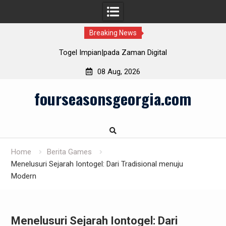
Breaking News
ga
Togel Impian|pada Zaman Digital
08 Aug, 2026
Skip
fourseasonsgeorgia.com
to
content
Home
Berita Games
Menelusuri Sejarah Iontogel: Dari Tradisional menuju
Modern
Menelusuri Sejarah Iontogel: Dari