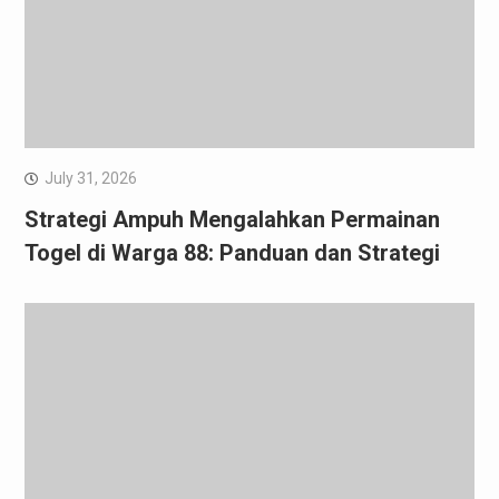
July 31, 2026
Strategi Ampuh Mengalahkan Permainan
Togel di Warga 88: Panduan dan Strategi