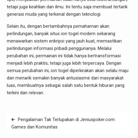
tetapi juga keahlian dan ilmu. Ini tentu saja membuat tertarik
generasi muda yang terkenal dengan teknologi.
Selain itu, dengan bertambahnya pemahaman akan
perlindungan, banyak situs ion togel modern sekarang
menawarkan sistem enkripsi yang jauh kuat, memastikan
perlindungan informasi pribadi penggunanya. Melalui
perubahan ini, permainan ini tidak hanya bertransformasi
menjadi lebih praktis, tetapi juga lebih terpercaya. Dengan
semua perubahan ini, ion togel diperkirakan akan selalu maju
dan menarik semakin banyak antusiasme dari masyarakat
luas, membuatnya sebagai salah satu bentuk hiburan yang
terkini dan relevan.
Post
Pengalaman Tak Terlupakan di Jeniuspoker.com:
navigation
Games dan Komunitas