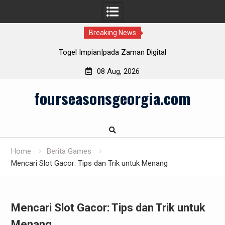
Breaking News
ga
Togel Impian|pada Zaman Digital
08 Aug, 2026
Skip
fourseasonsgeorgia.com
to
content
Home
Berita Games
Mencari Slot Gacor: Tips dan Trik untuk Menang
Mencari Slot Gacor: Tips dan Trik untuk
Menang