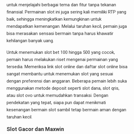
untuk menjelajahi berbagai tema dan fitur tanpa tekanan
finansial. Permainan slot ini juga sering kali memiliki RTP yang
baik, sehingga meningkatkan kemungkinan untuk
mendapatkan kemenangan. Melalui taruhan kecil, pemain juga
bisa merasakan sensasi bermain tanpa harus khawatir
kehilangan banyak uang.
Untuk menemukan slot bet 100 hingga 500 yang cocok,
pemain harus melakukan riset mengenai permainan yang
tersedia. Memeriksa link slot online dan daftar slot online bisa
sangat membantu untuk menemukan slot yang sesuai
dengan preferensi dan anggaran. Beberapa pemain lebih suka
menggunakan metode deposit seperti slot dana, slot qris,
atau slot ovo untuk memudahkan transaksi. Dengan
pendekatan yang tepat, siapa pun dapat menikmati
kesenangan bermain slot sambil tetap bermain aman dengan
taruhan kecil.
Slot Gacor dan Maxwin