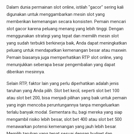
Dalam dunia permainan slot online, istilah "gacor" sering kali
digunakan untuk menggambarkan mesin slot yang
memberikan kemenangan secara konsisten. Pemain mencari
slot gacor karena peluang menang yang lebih tinggi. Dengan
menggunakan strategi yang tepat dan memilih mesin slot
yang sudah terbukti berkinerja baik, Anda dapat meningkatkan
peluang untuk mendapatkan kemenangan besar atau maxwin.
Pemain biasanya juga memperhatikan RTP slot online, yang
menunjukkan seberapa besar pengembalian yang dapat
diberikan mesinnya.
Selain RTP, faktor lain yang perlu diperhatikan adalah jenis
taruhan yang Anda pilih. Slot bet kecil, seperti slot bet 100
atau slot bet 200, bisa menjadi pilihan yang baik untuk pemain
yang ingin mencoba peruntungannya tanpa mengeluarkan
terlalu banyak modal. Sementara itu, bagi mereka yang siap
mengambil risiko lebih besar, slot bet 400 atau slot bet 500
menawarkan potensi kemenangan yang jauh lebih besar.
Memilih taruhan yang tepat sesuai dengan budget dan