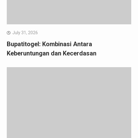
July 31, 2026
Bupatitogel: Kombinasi Antara
Keberuntungan dan Kecerdasan