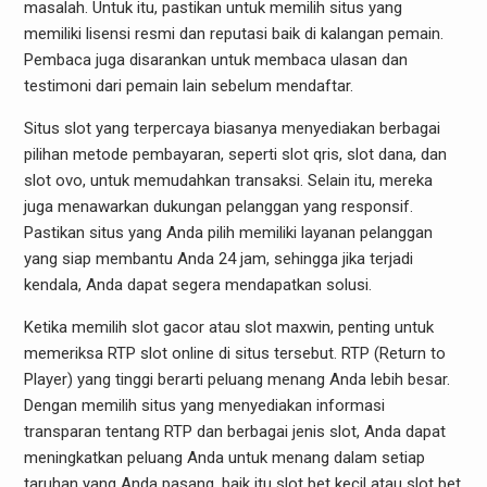
masalah. Untuk itu, pastikan untuk memilih situs yang
memiliki lisensi resmi dan reputasi baik di kalangan pemain.
Pembaca juga disarankan untuk membaca ulasan dan
testimoni dari pemain lain sebelum mendaftar.
Situs slot yang terpercaya biasanya menyediakan berbagai
pilihan metode pembayaran, seperti slot qris, slot dana, dan
slot ovo, untuk memudahkan transaksi. Selain itu, mereka
juga menawarkan dukungan pelanggan yang responsif.
Pastikan situs yang Anda pilih memiliki layanan pelanggan
yang siap membantu Anda 24 jam, sehingga jika terjadi
kendala, Anda dapat segera mendapatkan solusi.
Ketika memilih slot gacor atau slot maxwin, penting untuk
memeriksa RTP slot online di situs tersebut. RTP (Return to
Player) yang tinggi berarti peluang menang Anda lebih besar.
Dengan memilih situs yang menyediakan informasi
transparan tentang RTP dan berbagai jenis slot, Anda dapat
meningkatkan peluang Anda untuk menang dalam setiap
taruhan yang Anda pasang, baik itu slot bet kecil atau slot bet