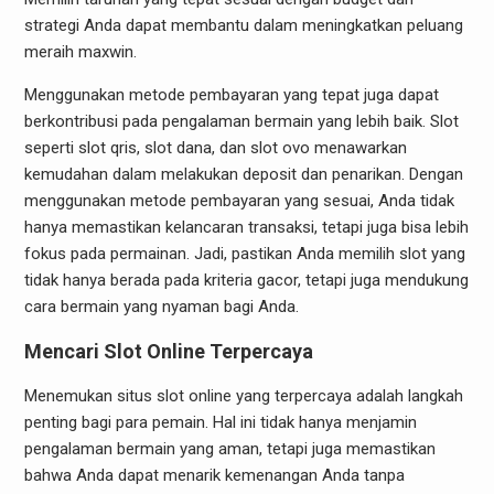
strategi Anda dapat membantu dalam meningkatkan peluang
meraih maxwin.
Menggunakan metode pembayaran yang tepat juga dapat
berkontribusi pada pengalaman bermain yang lebih baik. Slot
seperti slot qris, slot dana, dan slot ovo menawarkan
kemudahan dalam melakukan deposit dan penarikan. Dengan
menggunakan metode pembayaran yang sesuai, Anda tidak
hanya memastikan kelancaran transaksi, tetapi juga bisa lebih
fokus pada permainan. Jadi, pastikan Anda memilih slot yang
tidak hanya berada pada kriteria gacor, tetapi juga mendukung
cara bermain yang nyaman bagi Anda.
Mencari Slot Online Terpercaya
Menemukan situs slot online yang terpercaya adalah langkah
penting bagi para pemain. Hal ini tidak hanya menjamin
pengalaman bermain yang aman, tetapi juga memastikan
bahwa Anda dapat menarik kemenangan Anda tanpa