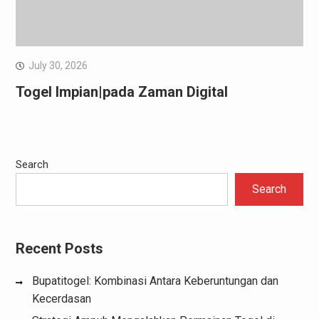
July 30, 2026
Togel Impian|pada Zaman Digital
Search
Search
Recent Posts
Bupatitogel: Kombinasi Antara Keberuntungan dan
Kecerdasan