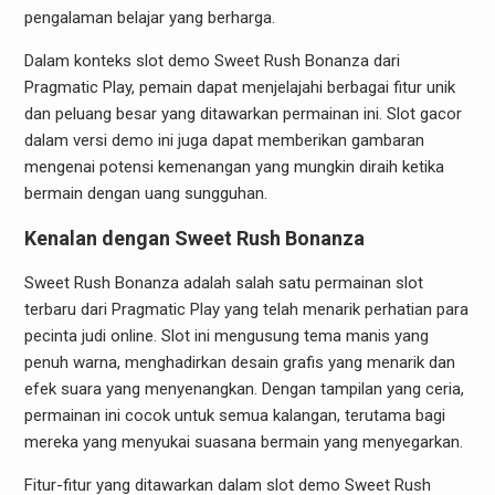
pengalaman belajar yang berharga.
Dalam konteks slot demo Sweet Rush Bonanza dari
Pragmatic Play, pemain dapat menjelajahi berbagai fitur unik
dan peluang besar yang ditawarkan permainan ini. Slot gacor
dalam versi demo ini juga dapat memberikan gambaran
mengenai potensi kemenangan yang mungkin diraih ketika
bermain dengan uang sungguhan.
Kenalan dengan Sweet Rush Bonanza
Sweet Rush Bonanza adalah salah satu permainan slot
terbaru dari Pragmatic Play yang telah menarik perhatian para
pecinta judi online. Slot ini mengusung tema manis yang
penuh warna, menghadirkan desain grafis yang menarik dan
efek suara yang menyenangkan. Dengan tampilan yang ceria,
permainan ini cocok untuk semua kalangan, terutama bagi
mereka yang menyukai suasana bermain yang menyegarkan.
Fitur-fitur yang ditawarkan dalam slot demo Sweet Rush