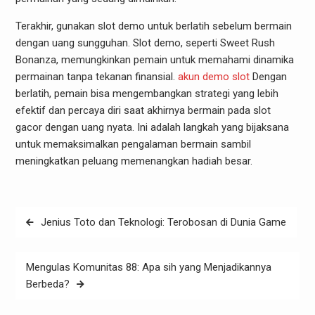
Terakhir, gunakan slot demo untuk berlatih sebelum bermain
dengan uang sungguhan. Slot demo, seperti Sweet Rush
Bonanza, memungkinkan pemain untuk memahami dinamika
permainan tanpa tekanan finansial.
akun demo slot
Dengan
berlatih, pemain bisa mengembangkan strategi yang lebih
efektif dan percaya diri saat akhirnya bermain pada slot
gacor dengan uang nyata. Ini adalah langkah yang bijaksana
untuk memaksimalkan pengalaman bermain sambil
meningkatkan peluang memenangkan hadiah besar.
Post
Jenius Toto dan Teknologi: Terobosan di Dunia Game
navigation
Mengulas Komunitas 88: Apa sih yang Menjadikannya
Berbeda?