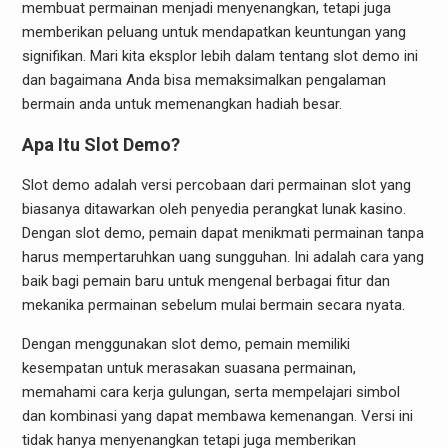
membuat permainan menjadi menyenangkan, tetapi juga
memberikan peluang untuk mendapatkan keuntungan yang
signifikan. Mari kita eksplor lebih dalam tentang slot demo ini
dan bagaimana Anda bisa memaksimalkan pengalaman
bermain anda untuk memenangkan hadiah besar.
Apa Itu Slot Demo?
Slot demo adalah versi percobaan dari permainan slot yang
biasanya ditawarkan oleh penyedia perangkat lunak kasino.
Dengan slot demo, pemain dapat menikmati permainan tanpa
harus mempertaruhkan uang sungguhan. Ini adalah cara yang
baik bagi pemain baru untuk mengenal berbagai fitur dan
mekanika permainan sebelum mulai bermain secara nyata.
Dengan menggunakan slot demo, pemain memiliki
kesempatan untuk merasakan suasana permainan,
memahami cara kerja gulungan, serta mempelajari simbol
dan kombinasi yang dapat membawa kemenangan. Versi ini
tidak hanya menyenangkan tetapi juga memberikan