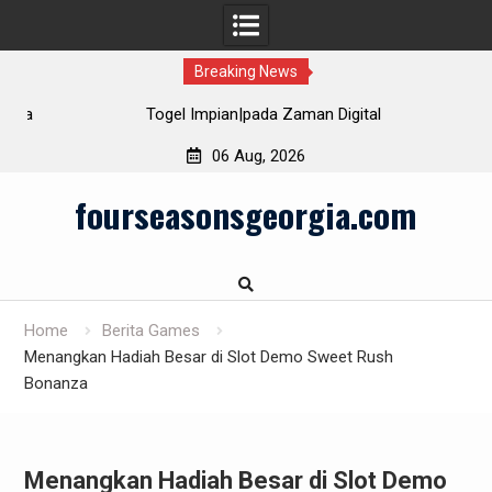
Breaking News
ga
Togel Impian|pada Zaman Digital
06 Aug, 2026
Skip
fourseasonsgeorgia.com
to
content
Home
Berita Games
Menangkan Hadiah Besar di Slot Demo Sweet Rush
Bonanza
Menangkan Hadiah Besar di Slot Demo