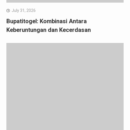
July 31, 2026
Bupatitogel: Kombinasi Antara
Keberuntungan dan Kecerdasan