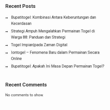
Recent Posts
Bupatitogel: Kombinasi Antara Keberuntungan dan
Kecerdasan
Strategi Ampuh Mengalahkan Permainan Togel di
Warga 88: Panduan dan Strategi
Togel Impian|pada Zaman Digital
Iontogel – Fenomena Baru dalam Permainan Secara
Online
Bupatitogel: Apakah Ini Masa Depan Permainan Togel?
Recent Comments
No comments to show.