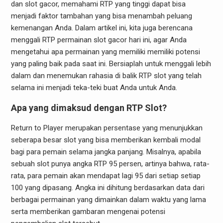
dan slot gacor, memahami RTP yang tinggi dapat bisa
menjadi faktor tambahan yang bisa menambah peluang
kemenangan Anda. Dalam artikel ini, kita juga berencana
menggali RTP permainan slot gacor hari ini, agar Anda
mengetahui apa permainan yang memiliki memiliki potensi
yang paling baik pada saat ini. Bersiaplah untuk menggali lebih
dalam dan menemukan rahasia di balik RTP slot yang telah
selama ini menjadi teka-teki buat Anda untuk Anda.
Apa yang dimaksud dengan RTP Slot?
Return to Player merupakan persentase yang menunjukkan
seberapa besar slot yang bisa memberikan kembali modal
bagi para pemain selama jangka panjang. Misalnya, apabila
sebuah slot punya angka RTP 95 persen, artinya bahwa, rata-
rata, para pemain akan mendapat lagi 95 dari setiap setiap
100 yang dipasang. Angka ini dihitung berdasarkan data dari
berbagai permainan yang dimainkan dalam waktu yang lama
serta memberikan gambaran mengenai potensi