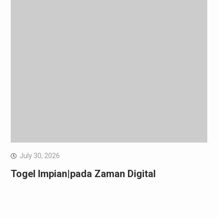
July 30, 2026
Togel Impian|pada Zaman Digital