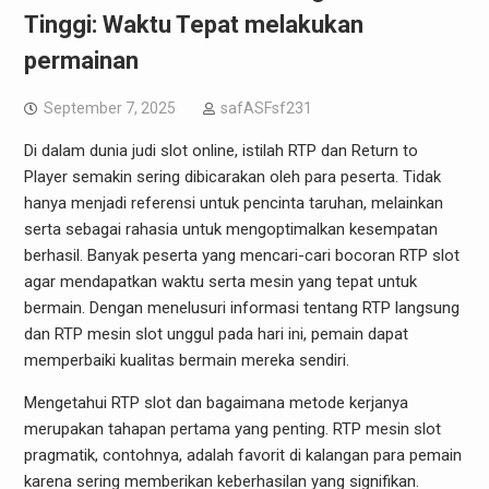
Tinggi: Waktu Tepat melakukan
permainan
September 7, 2025
safASFsf231
Di dalam dunia judi slot online, istilah RTP dan Return to
Player semakin sering dibicarakan oleh para peserta. Tidak
hanya menjadi referensi untuk pencinta taruhan, melainkan
serta sebagai rahasia untuk mengoptimalkan kesempatan
berhasil. Banyak peserta yang mencari-cari bocoran RTP slot
agar mendapatkan waktu serta mesin yang tepat untuk
bermain. Dengan menelusuri informasi tentang RTP langsung
dan RTP mesin slot unggul pada hari ini, pemain dapat
memperbaiki kualitas bermain mereka sendiri.
Mengetahui RTP slot dan bagaimana metode kerjanya
merupakan tahapan pertama yang penting. RTP mesin slot
pragmatik, contohnya, adalah favorit di kalangan para pemain
karena sering memberikan keberhasilan yang signifikan.