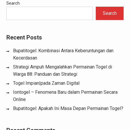
Search
Search
Recent Posts
Bupatitogel: Kombinasi Antara Keberuntungan dan
Kecerdasan
Strategi Ampuh Mengalahkan Permainan Togel di
Warga 88: Panduan dan Strategi
Togel Impian|pada Zaman Digital
Iontogel – Fenomena Baru dalam Permainan Secara
Online
Bupatitogel: Apakah Ini Masa Depan Permainan Togel?