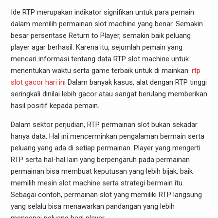
Ide RTP merupakan indikator signifikan untuk para pemain
dalam memilih permainan slot machine yang benar. Semakin
besar persentase Return to Player, semakin baik peluang
player agar berhasil. Karena itu, sejumlah pemain yang
mencari informasi tentang data RTP slot machine untuk
menentukan waktu serta game terbaik untuk di mainkan.
rtp
slot gacor hari ini
Dalam banyak kasus, alat dengan RTP tinggi
seringkali dinilai lebih gacor atau sangat berulang memberikan
hasil positif kepada pemain.
Dalam sektor perjudian, RTP permainan slot bukan sekadar
hanya data. Hal ini mencerminkan pengalaman bermain serta
peluang yang ada di setiap permainan. Player yang mengerti
RTP serta hal-hal lain yang berpengaruh pada permainan
permainan bisa membuat keputusan yang lebih bijak, baik
memilih mesin slot machine serta strategi bermain itu.
Sebagai contoh, permainan slot yang memiliki RTP langsung
yang selalu bisa menawarkan pandangan yang lebih