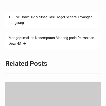
Post
Live Draw HK: Melihat Hasil Togel Secara Tayangan
navigation
Langsung
Mengoptimalkan Kesempatan Menang pada Permainan
Dewi 4D
Related Posts