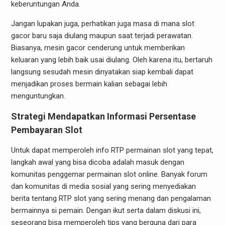
keberuntungan Anda.
Jangan lupakan juga, perhatikan juga masa di mana slot
gacor baru saja diulang maupun saat terjadi perawatan.
Biasanya, mesin gacor cenderung untuk memberikan
keluaran yang lebih baik usai diulang. Oleh karena itu, bertaruh
langsung sesudah mesin dinyatakan siap kembali dapat
menjadikan proses bermain kalian sebagai lebih
menguntungkan.
Strategi Mendapatkan Informasi Persentase
Pembayaran Slot
Untuk dapat memperoleh info RTP permainan slot yang tepat,
langkah awal yang bisa dicoba adalah masuk dengan
komunitas penggemar permainan slot online. Banyak forum
dan komunitas di media sosial yang sering menyediakan
berita tentang RTP slot yang sering menang dan pengalaman
bermainnya si pemain. Dengan ikut serta dalam diskusi ini,
seseorang bisa memperoleh tips yang berguna dari para