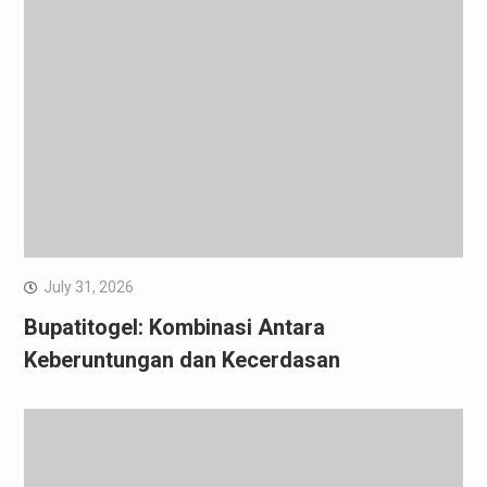
July 31, 2026
Bupatitogel: Kombinasi Antara
Keberuntungan dan Kecerdasan