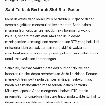
mengenai peluang bagi player.
Saat Terbaik Bertaruh Slot Slot Gacor
Memilih waktu yang ideal untuk bertaruh RTP gacor dapat
secara signifikan menentukan kesempatan Anda dalam
menang. Banyak pemain meyakini jika bermain di waktu
khusus, seperti malam atau atau hari libur, dapat
meningkatkan kemungkinan mendapatkan RTP yang baik. Hal
ini karena lebih banyak pemain yang aktif di waktu itu,
membuat mesin gacor mempunyai peluang yang lebih tinggi
untuk menyediakan kemenangan.
Selain itu, memanfaatkan data dari sumber rtp live dan
bocoran rtp slot dapat memberikan Anda kelebihan. Dengan
mengikuti tren serta pola dari pertandingan sebelumnya,
kalian bisa menentukan masa terbaik dalam bertaruh.
Misalnya, apabila Anda mengetahui bahwa RTP mesin
pragmatik menunjukkan nilai yang tinggi pada waktu itu, hal itu
dapat menjadi waktu yang ideal untuk mencoba