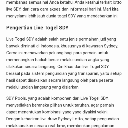
membahas semua hal Anda ketahui Anda ketahui terkait lotto
live SDY, dari cara cara akses dan informasi hari ini. Mari kita
menyelami lebih jauh dunia togel SDY yang mendebarkan ini.
Pengertian Live Togel SDY
Live Togel SDY adalah salah satu jenis permainan judi yang
banyak diminati di Indonesia, khususnya di kawasan Sydney.
Game ini menawarkan peluang bagi para pemain untuk
memenangkan hadiah besar melalui undian angka yang
dilakukan secara langsung. Ciri khas dari live Togel SDY
berasal pada sistem pengundian yang transparan, yaitu setiap
hasil dapat disaksikan secara langsung oleh para peserta
melalui undian langsung yang disiarkan.
SDY Pools, yang adalah komponen dari Live Togel SDY,
menyediakan beraneka pilihan untuk taruhan, agar pemain
dapat menentukan kombinasi yang yang diyakini yakini.
Dengan kehadiran live draw Sydney Lotto, setiap pengundian
melaksanakan secara real-time, memberikan pengalaman