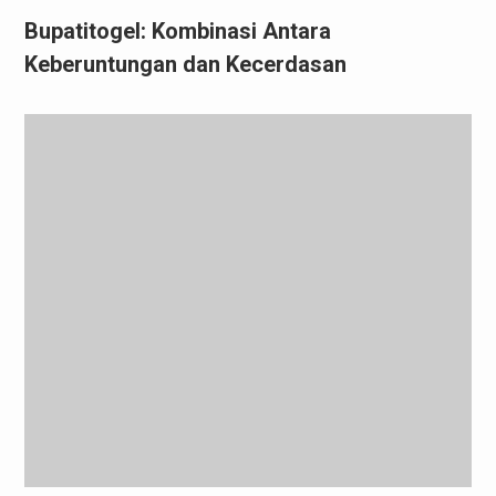
Bupatitogel: Kombinasi Antara
Keberuntungan dan Kecerdasan