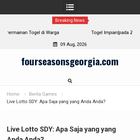
Breaking News
ga
Togel Impian|pada Zaman Digital
09 Aug, 2026
Skip
fourseasonsgeorgia.com
to
content
Home
Berita Games
Live Lotto SDY: Apa Saja yang yang Anda Anda?
Live Lotto SDY: Apa Saja yang yang
Anda Anda?