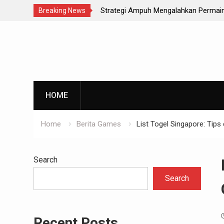
 Mengalahkan Permainan Togel di
Togel Impian|pada Zaman 
Breaking News
uan dan Strategi
Skip
to
content
HOME
Home
Berita Games
List Togel Singapore: Tip
Search
Search
Recent Posts