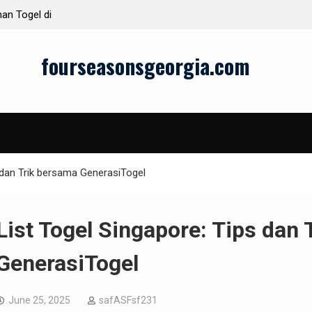
Digital
Iontogel – Fenomena Baru dalam P
Online
fourseasonsgeorgia.com
s dan Trik bersama GenerasiTogel
List Togel Singapore: Tips dan
GenerasiTogel
June 25, 2025
safASFsf231