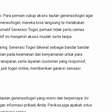
i. Para pemain cukup akses tautan generasitogel agar
generasitogel, mereka bisa langsung te melakukan
ernatif Generasi Togel, pemain tidak perlu cemas
tif ini menjamin akses mudah serta tanpa.
ring. Generasi Togel dikenal sebagai bandar bandar
atian pada keamanan dan kenyamanan untuk para
ansparan serta layanan customer yang responsif,
 judi togel online, memberikan garansi sensasi
autan generasitogel yang resmi dan terpercaya. Ini
an informasi pribadi Anda. Periksa juga apakah situs