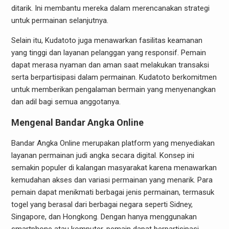
ditarik. Ini membantu mereka dalam merencanakan strategi
untuk permainan selanjutnya.
Selain itu, Kudatoto juga menawarkan fasilitas keamanan
yang tinggi dan layanan pelanggan yang responsif. Pemain
dapat merasa nyaman dan aman saat melakukan transaksi
serta berpartisipasi dalam permainan. Kudatoto berkomitmen
untuk memberikan pengalaman bermain yang menyenangkan
dan adil bagi semua anggotanya.
Mengenal Bandar Angka Online
Bandar Angka Online merupakan platform yang menyediakan
layanan permainan judi angka secara digital. Konsep ini
semakin populer di kalangan masyarakat karena menawarkan
kemudahan akses dan variasi permainan yang menarik. Para
pemain dapat menikmati berbagai jenis permainan, termasuk
togel yang berasal dari berbagai negara seperti Sidney,
Singapore, dan Hongkong. Dengan hanya menggunakan