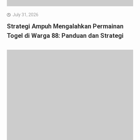
July 31, 2026
Strategi Ampuh Mengalahkan Permainan
Togel di Warga 88: Panduan dan Strategi