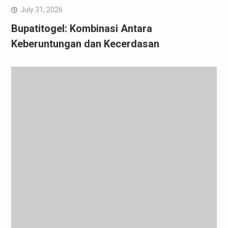
July 31, 2026
Bupatitogel: Kombinasi Antara
Keberuntungan dan Kecerdasan