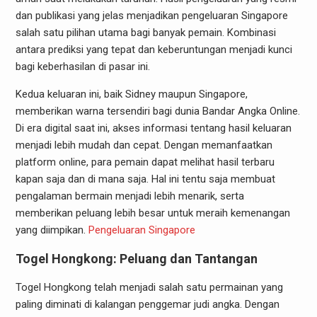
dan publikasi yang jelas menjadikan pengeluaran Singapore
salah satu pilihan utama bagi banyak pemain. Kombinasi
antara prediksi yang tepat dan keberuntungan menjadi kunci
bagi keberhasilan di pasar ini.
Kedua keluaran ini, baik Sidney maupun Singapore,
memberikan warna tersendiri bagi dunia Bandar Angka Online.
Di era digital saat ini, akses informasi tentang hasil keluaran
menjadi lebih mudah dan cepat. Dengan memanfaatkan
platform online, para pemain dapat melihat hasil terbaru
kapan saja dan di mana saja. Hal ini tentu saja membuat
pengalaman bermain menjadi lebih menarik, serta
memberikan peluang lebih besar untuk meraih kemenangan
yang diimpikan.
Pengeluaran Singapore
Togel Hongkong: Peluang dan Tantangan
Togel Hongkong telah menjadi salah satu permainan yang
paling diminati di kalangan penggemar judi angka. Dengan