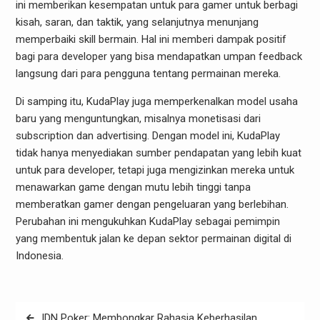
ini memberikan kesempatan untuk para gamer untuk berbagi
kisah, saran, dan taktik, yang selanjutnya menunjang
memperbaiki skill bermain. Hal ini memberi dampak positif
bagi para developer yang bisa mendapatkan umpan feedback
langsung dari para pengguna tentang permainan mereka.
Di samping itu, KudaPlay juga memperkenalkan model usaha
baru yang menguntungkan, misalnya monetisasi dari
subscription dan advertising. Dengan model ini, KudaPlay
tidak hanya menyediakan sumber pendapatan yang lebih kuat
untuk para developer, tetapi juga mengizinkan mereka untuk
menawarkan game dengan mutu lebih tinggi tanpa
memberatkan gamer dengan pengeluaran yang berlebihan.
Perubahan ini mengukuhkan KudaPlay sebagai pemimpin
yang membentuk jalan ke depan sektor permainan digital di
Indonesia.
Post
IDN Poker: Membongkar Rahasia Keberhasilan