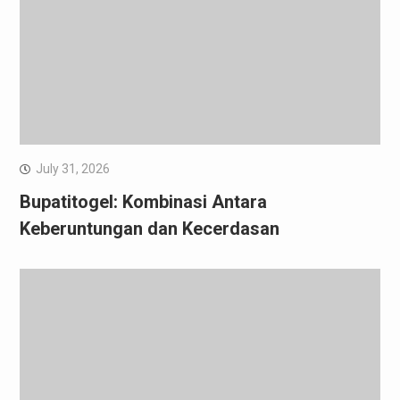
July 31, 2026
Bupatitogel: Kombinasi Antara
Keberuntungan dan Kecerdasan