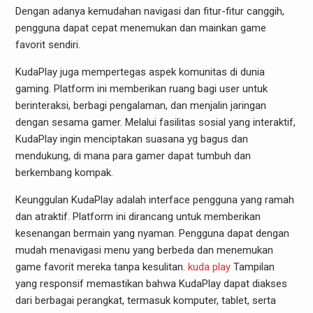
Dengan adanya kemudahan navigasi dan fitur-fitur canggih,
pengguna dapat cepat menemukan dan mainkan game
favorit sendiri.
KudaPlay juga mempertegas aspek komunitas di dunia
gaming. Platform ini memberikan ruang bagi user untuk
berinteraksi, berbagi pengalaman, dan menjalin jaringan
dengan sesama gamer. Melalui fasilitas sosial yang interaktif,
KudaPlay ingin menciptakan suasana yg bagus dan
mendukung, di mana para gamer dapat tumbuh dan
berkembang kompak.
Keunggulan KudaPlay adalah interface pengguna yang ramah
dan atraktif. Platform ini dirancang untuk memberikan
kesenangan bermain yang nyaman. Pengguna dapat dengan
mudah menavigasi menu yang berbeda dan menemukan
game favorit mereka tanpa kesulitan.
kuda play
Tampilan
yang responsif memastikan bahwa KudaPlay dapat diakses
dari berbagai perangkat, termasuk komputer, tablet, serta