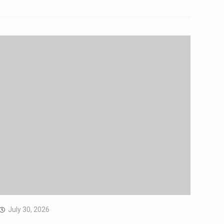
July 30, 2026