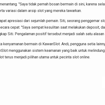
enantang. "Saya tidak pernah bosan bermain di sini, karena sel
rta variasi dalam arsip slot yang mereka tawarkan.
apat apresiasi dari sejumlah pemain. Siti, seorang penggemar sl
cara cepat. "Saya sempat kesulitan saat melakukan deposit, da
kap Siti. Pengalaman positif tersebut menjadi salah satu alas
ta kenyamanan bermain di KawanSlot. Andi, pengguna setia lain
nSlot menggunakan sistem keamanan yang baik untuk melindungi 
ot terus menjadi pilihan utama untuk pecinta slot online.