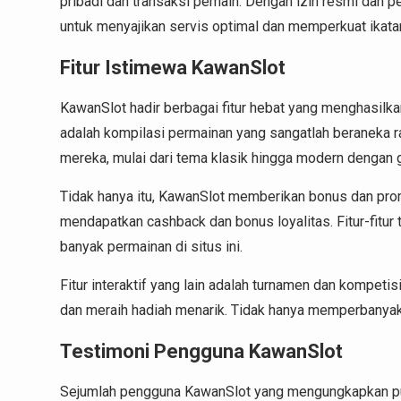
pribadi dan transaksi pemain. Dengan izin resmi dan
untuk menyajikan servis optimal dan memperkuat ikata
Fitur Istimewa KawanSlot
KawanSlot hadir berbagai fitur hebat yang menghasil
adalah kompilasi permainan yang sangatlah beraneka r
mereka, mulai dari tema klasik hingga modern dengan 
Tidak hanya itu, KawanSlot memberikan bonus dan pro
mendapatkan cashback dan bonus loyalitas. Fitur-fitur
banyak permainan di situs ini.
Fitur interaktif yang lain adalah turnamen dan kompeti
dan meraih hadiah menarik. Tidak hanya memperbanyak 
Testimoni Pengguna KawanSlot
Sejumlah pengguna KawanSlot yang mengungkapkan pu