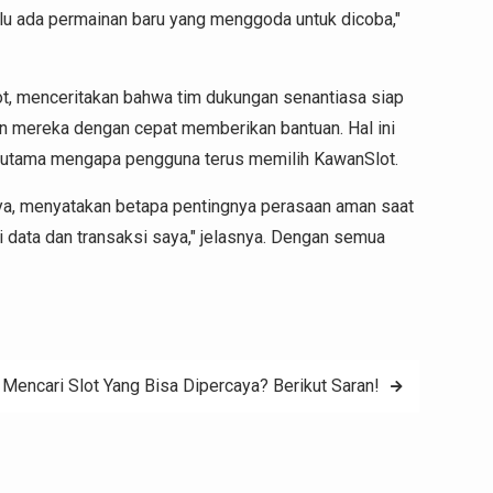
alu ada permainan baru yang menggoda untuk dicoba,"
ot, menceritakan bahwa tim dukungan senantiasa siap
n mereka dengan cepat memberikan bantuan. Hal ini
an utama mengapa pengguna terus memilih KawanSlot.
nya, menyatakan betapa pentingnya perasaan aman saat
data dan transaksi saya," jelasnya. Dengan semua
Mencari Slot Yang Bisa Dipercaya? Berikut Saran!