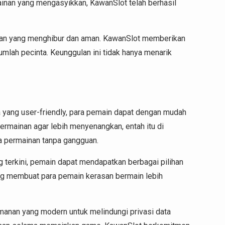
inan yang mengasyikkan, KawanSlot telah berhasil
man yang menghibur dan aman. KawanSlot memberikan
mlah pecinta. Keunggulan ini tidak hanya menarik
yang user-friendly, para pemain dapat dengan mudah
rmainan agar lebih menyenangkan, entah itu di
a permainan tanpa gangguan.
 terkini, pemain dapat mendapatkan berbagai pilihan
ng membuat para pemain kerasan bermain lebih
manan yang modern untuk melindungi privasi data