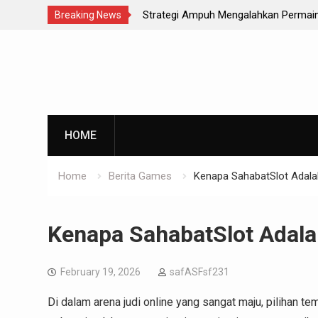
uh Mengalahkan Permainan Togel di
Togel Impian|pada Zaman
Breaking News
duan dan Strategi
Skip
to
content
HOME
Home
Berita Games
Kenapa SahabatSlot Adalah 
Kenapa SahabatSlot Adalah
February 19, 2026
safASFsf231
Di dalam arena judi online yang sangat maju, pilihan 