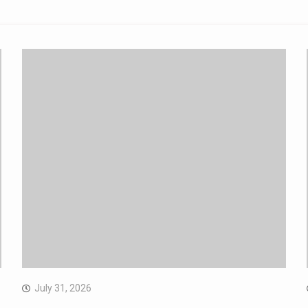
July 31, 2026