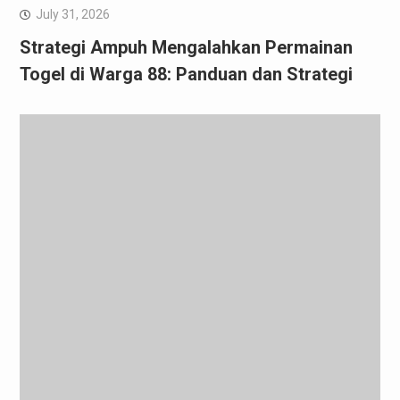
July 31, 2026
Strategi Ampuh Mengalahkan Permainan
Togel di Warga 88: Panduan dan Strategi