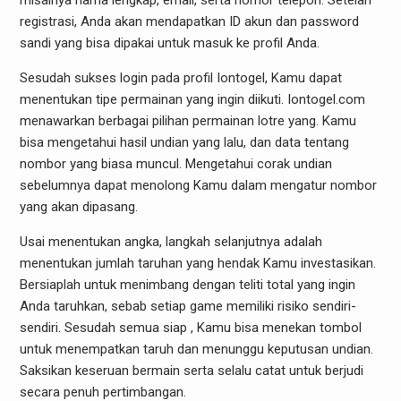
misalnya nama lengkap, email, serta nomor telepon. Setelah
registrasi, Anda akan mendapatkan ID akun dan password
sandi yang bisa dipakai untuk masuk ke profil Anda.
Sesudah sukses login pada profil Iontogel, Kamu dapat
menentukan tipe permainan yang ingin diikuti. Iontogel.com
menawarkan berbagai pilihan permainan lotre yang. Kamu
bisa mengetahui hasil undian yang lalu, dan data tentang
nombor yang biasa muncul. Mengetahui corak undian
sebelumnya dapat menolong Kamu dalam mengatur nombor
yang akan dipasang.
Usai menentukan angka, langkah selanjutnya adalah
menentukan jumlah taruhan yang hendak Kamu investasikan.
Bersiaplah untuk menimbang dengan teliti total yang ingin
Anda taruhkan, sebab setiap game memiliki risiko sendiri-
sendiri. Sesudah semua siap , Kamu bisa menekan tombol
untuk menempatkan taruh dan menunggu keputusan undian.
Saksikan keseruan bermain serta selalu catat untuk berjudi
secara penuh pertimbangan.