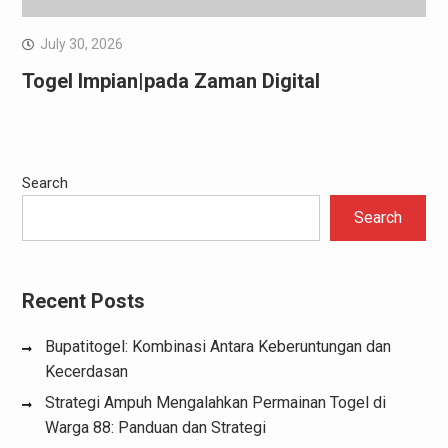
July 30, 2026
Togel Impian|pada Zaman Digital
Search
Search
Recent Posts
Bupatitogel: Kombinasi Antara Keberuntungan dan
Kecerdasan
Strategi Ampuh Mengalahkan Permainan Togel di
Warga 88: Panduan dan Strategi