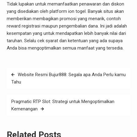
Tidak lupakan untuk memanfaatkan penawaran dan diskon
yang disediakan oleh platform ion togel. Banyak situs akan
memberikan membagikan promosi yang menarik, contoh
reward registrasi maupun pengembalian dana. Ini jadi adalah
kesempatan yang untuk mendapatkan lebih banyak nilai dari
taruhan. Selalu cek syarat dan ketentuan yang ada supaya
Anda bisa mengoptimalkan semua manfaat yang tersedia.
Post
Website Resmi Bujur888: Segala apa Anda Perlu kamu
navigation
Tahu
Pragmatic RTP Slot: Strategi untuk Mengoptimalkan
Kemenangan
Related Posts