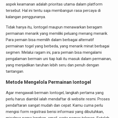
aspek keamanan adalah prioritas utama dalam platform
tersebut. Hal ini tentu saja membangun rasa percaya di
kalangan penggunanya.
Tidak hanya itu, Iontogel maupun menawarkan beragam
permainan menarik yang memiliki peluang menang menarik.
Para pemain bisa memilih dalam berbagai alternatif
permainan togel yang berbeda, yang menarik minat berbagai
segmen. Melalui ragam ini, para pemain bisa mengalami
pengalaman bermain uni tiap kali itu masuk dalam permainan,
yang menjadikan taruhan lebih seru dan penuh dengan
tantangan.
Metode Mengelola Permainan Iontogel
Agar mengawali bermain Iontogel, langkah pertama yang
perlu harus diambil ialah mendaftar di website resmi. Proses
pendaftaran sangat mudah dan cepat. Kamu cuma perlu
mengisi form registrasi berisi informasi yang dibutuhkan,