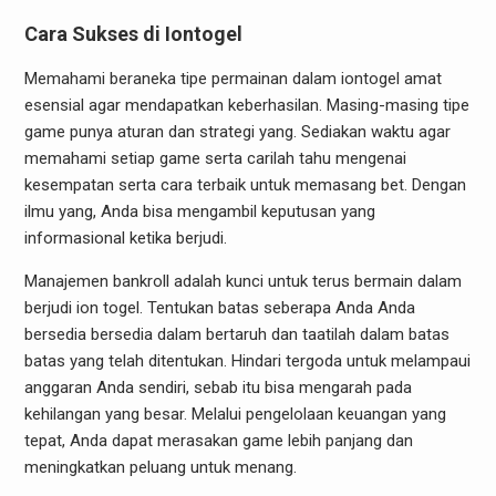
Cara Sukses di Iontogel
Memahami beraneka tipe permainan dalam iontogel amat
esensial agar mendapatkan keberhasilan. Masing-masing tipe
game punya aturan dan strategi yang. Sediakan waktu agar
memahami setiap game serta carilah tahu mengenai
kesempatan serta cara terbaik untuk memasang bet. Dengan
ilmu yang, Anda bisa mengambil keputusan yang
informasional ketika berjudi.
Manajemen bankroll adalah kunci untuk terus bermain dalam
berjudi ion togel. Tentukan batas seberapa Anda Anda
bersedia bersedia dalam bertaruh dan taatilah dalam batas
batas yang telah ditentukan. Hindari tergoda untuk melampaui
anggaran Anda sendiri, sebab itu bisa mengarah pada
kehilangan yang besar. Melalui pengelolaan keuangan yang
tepat, Anda dapat merasakan game lebih panjang dan
meningkatkan peluang untuk menang.