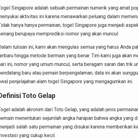
Togel Singapore adalah sebuah permainan numerik yang amat pop
menyukai aktivitas ini karena menawarkan peluang dalam memen
Tidak hanya hanya permainan, togel Singapore juga menjadi aspek
senang berupaya memprediksi nomor yang akan muncul.
Dalam tulisan ini, kami akan mengulas semua yang harus Anda pa
terbaru hingga metode bermain yang benar. Tim kami juga akan m
hari ini, nomor yang umum muncul, serta beragam saran dan tri
pendatang baru atau pemain berpengalaman, data ini akan sungguh
awal penjelajahan alam togel Singapore yang mengagumkan ini.
Definisi Toto Gelap
Togel adalah akronim dari Toto Gelap, yang adalah jenis permaina
pemain menentukan sejumlah angka harapan bahwa angka yang dipi
menjadi salah satu permainan yang disukai karena memberikan 
investasi yang cukup kecil.