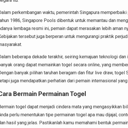
negara itu.
Dalam perkembangan waktu, pemerintah Singapura memperbaiki p
tahun 1986, Singapore Pools dibentuk untuk memantau dan mengat
adanya lembaga resmi ini, pemain dapat merasakan lebih aman nya
Kebijakan tersebut juga berperan untuk mengurangi praktik perjudi
masyarakat.
Dalam beberapa dekade terakhir, seiring kemajuan teknologi dan 
banyak orang dapat memainkan togel secara online, yang memberi
Dengan banyak pilihan taruhan beragam dan fitur live draw, togel 
tetapi juga mendapatkan perhatian dari pemain internasional ya
Cara Bermain Permainan Togel
Bermain togel dapat menjadi cindera mata yang mengasyikkan bil
Anda perlu menentukan tipe permainan togel apa mau dijajal, con
dan hasil yang jelas. Pastikanlah kamu memahami bentuk permainan