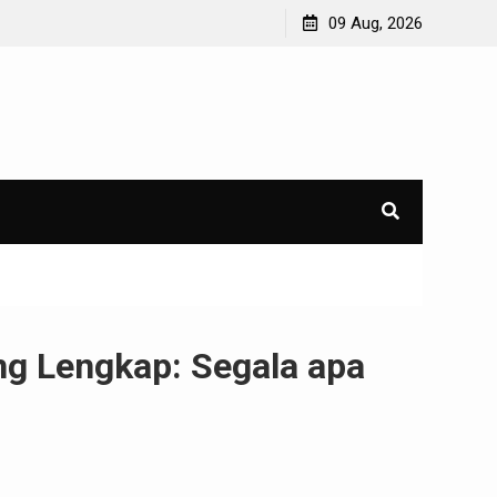
cara
Bupatitogel: Kombinasi Antara Keberuntungan dan
09 Aug, 2026
Kecerdasan
ng Lengkap: Segala apa