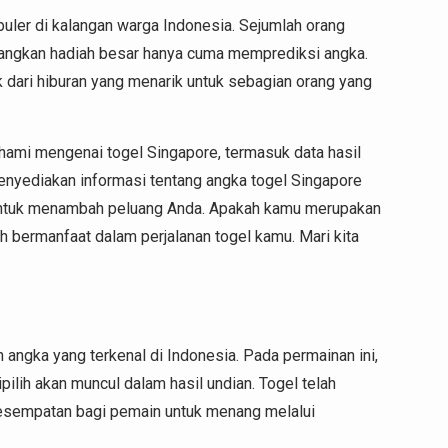
uler di kalangan warga Indonesia. Sejumlah orang
angkan hadiah besar hanya cuma memprediksi angka.
 dari hiburan yang menarik untuk sebagian orang yang
hami mengenai togel Singapore, termasuk data hasil
enyediakan informasi tentang angka togel Singapore
k untuk menambah peluang Anda. Apakah kamu merupakan
 bermanfaat dalam perjalanan togel kamu. Mari kita
n angka yang terkenal di Indonesia. Pada permainan ini,
lih akan muncul dalam hasil undian. Togel telah
kesempatan bagi pemain untuk menang melalui