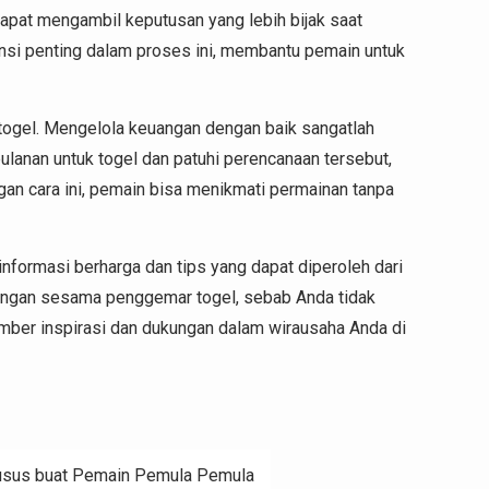
dapat mengambil keputusan yang lebih bijak saat
si penting dalam proses ini, membantu pemain untuk
 togel. Mengelola keuangan dengan baik sangatlah
ulanan untuk togel dan patuhi perencanaan tersebut,
an cara ini, pemain bisa menikmati permainan tanpa
 informasi berharga dan tips yang dapat diperoleh dari
dengan sesama penggemar togel, sebab Anda tidak
sumber inspirasi dan dukungan dalam wirausaha Anda di
khusus buat Pemain Pemula Pemula