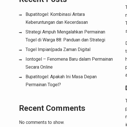
Bupatitogel: Kombinasi Antara
Keberuntungan dan Kecerdasan
Strategi Ampuh Mengalahkan Permainan
Togel di Warga 88: Panduan dan Strategi
Togel Impian|pada Zaman Digital
Iontogel – Fenomena Baru dalam Permainan
Secara Online
Bupatitogel: Apakah Ini Masa Depan
Permainan Togel?
Recent Comments
No comments to show.