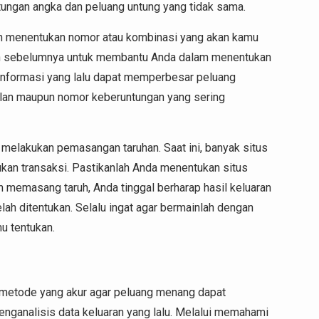
tungan angka dan peluang untung yang tidak sama.
lah menentukan nomor atau kombinasi yang akan kamu
ran sebelumnya untuk membantu Anda dalam menentukan
 informasi yang lalu dapat memperbesar peluang
lan maupun nomor keberuntungan yang sering
melakukan pemasangan taruhan. Saat ini, banyak situs
kan transaksi. Pastikanlah Anda menentukan situs
 memasang taruh, Anda tinggal berharap hasil keluaran
lah ditentukan. Selalu ingat agar bermainlah dengan
u tentukan.
n metode yang akur agar peluang menang dapat
enganalisis data keluaran yang lalu. Melalui memahami