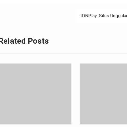
navigation
IDNPlay: Situs Unggul
Related Posts