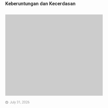
Keberuntungan dan Kecerdasan
July 31, 2026