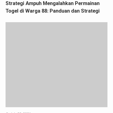
Strategi Ampuh Mengalahkan Permainan
Togel di Warga 88: Panduan dan Strategi