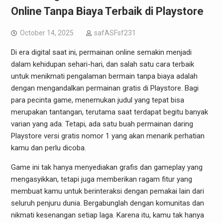
Online Tanpa Biaya Terbaik di Playstore
October 14, 2025
safASFsf231
Di era digital saat ini, permainan online semakin menjadi
dalam kehidupan sehari-hari, dan salah satu cara terbaik
untuk menikmati pengalaman bermain tanpa biaya adalah
dengan mengandalkan permainan gratis di Playstore. Bagi
para pecinta game, menemukan judul yang tepat bisa
merupakan tantangan, terutama saat terdapat begitu banyak
varian yang ada. Tetapi, ada satu buah permainan daring
Playstore versi gratis nomor 1 yang akan menarik perhatian
kamu dan perlu dicoba.
Game ini tak hanya menyediakan grafis dan gameplay yang
mengasyikkan, tetapi juga memberikan ragam fitur yang
membuat kamu untuk berinteraksi dengan pemakai lain dari
seluruh penjuru dunia. Bergabunglah dengan komunitas dan
nikmati kesenangan setiap laga. Karena itu, kamu tak hanya