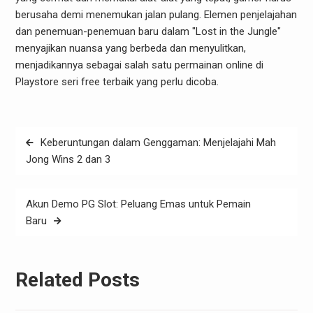
berusaha demi menemukan jalan pulang. Elemen penjelajahan
dan penemuan-penemuan baru dalam "Lost in the Jungle"
menyajikan nuansa yang berbeda dan menyulitkan,
menjadikannya sebagai salah satu permainan online di
Playstore seri free terbaik yang perlu dicoba.
Post
Keberuntungan dalam Genggaman: Menjelajahi Mah
navigation
Jong Wins 2 dan 3
Akun Demo PG Slot: Peluang Emas untuk Pemain
Baru
Related Posts