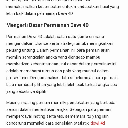
memaksimalkan kesempatan untuk mendapatkan hasil yang
lebih baik dalam permainan Dewi 4D.
Mengerti Dasar Permainan Dewi 4D
Permainan Dewi 4D adalah salah satu game di mana
mengandalkan chance serta strategi untuk meningkatkan
peluang untung. Dalam permainan ini, para pemain akan
memilih serangkaian angka yang dianggap mampu
memberikan keberuntungan. Inti dasar dalam permainan ini
adalah memahami rumus dan pola yang muncul dalam
proses undi. Dengan analisis data sebelumnya, para pemain
bisa membuat pilihan yang lebih lebih baik terkait angka apa
yang sebaiknya dipilih.
Masing-masing pemain memiliki pendekatan yang berbeda
sendiri dalam menentukan angka. Sebagian para pemain
mempercayai insting serta visi, sementara itu yang lain
cenderung memakai cara penelitian statistik.
dewi 4d