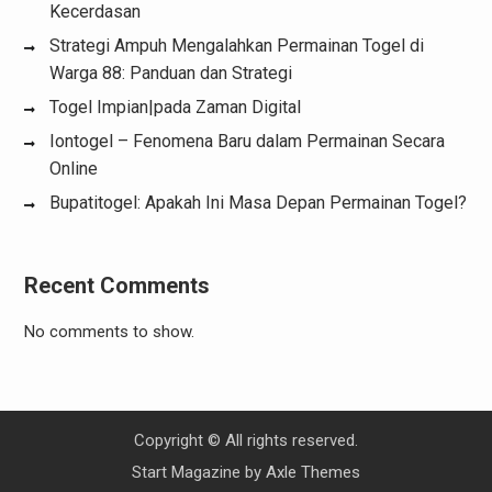
Kecerdasan
Strategi Ampuh Mengalahkan Permainan Togel di
Warga 88: Panduan dan Strategi
Togel Impian|pada Zaman Digital
Iontogel – Fenomena Baru dalam Permainan Secara
Online
Bupatitogel: Apakah Ini Masa Depan Permainan Togel?
Recent Comments
No comments to show.
Copyright © All rights reserved.
Start Magazine by
Axle Themes