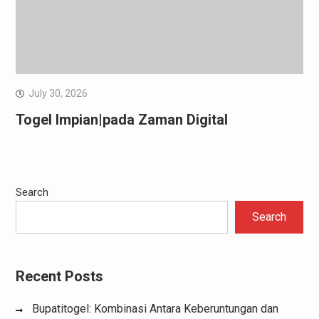
July 30, 2026
Togel Impian|pada Zaman Digital
Search
Search
Recent Posts
Bupatitogel: Kombinasi Antara Keberuntungan dan