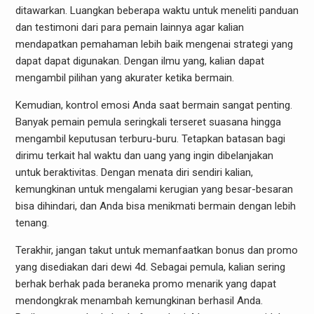
ditawarkan. Luangkan beberapa waktu untuk meneliti panduan
dan testimoni dari para pemain lainnya agar kalian
mendapatkan pemahaman lebih baik mengenai strategi yang
dapat dapat digunakan. Dengan ilmu yang, kalian dapat
mengambil pilihan yang akurater ketika bermain.
Kemudian, kontrol emosi Anda saat bermain sangat penting.
Banyak pemain pemula seringkali terseret suasana hingga
mengambil keputusan terburu-buru. Tetapkan batasan bagi
dirimu terkait hal waktu dan uang yang ingin dibelanjakan
untuk beraktivitas. Dengan menata diri sendiri kalian,
kemungkinan untuk mengalami kerugian yang besar-besaran
bisa dihindari, dan Anda bisa menikmati bermain dengan lebih
tenang.
Terakhir, jangan takut untuk memanfaatkan bonus dan promo
yang disediakan dari dewi 4d. Sebagai pemula, kalian sering
berhak berhak pada beraneka promo menarik yang dapat
mendongkrak menambah kemungkinan berhasil Anda.