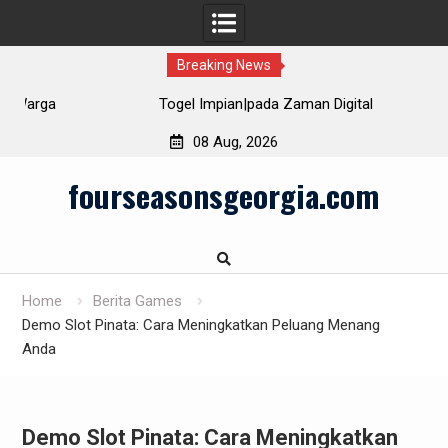
Breaking News
ga
Togel Impian|pada Zaman Digital
08 Aug, 2026
Skip
fourseasonsgeorgia.com
to
content
Home
Berita Games
Demo Slot Pinata: Cara Meningkatkan Peluang Menang
Anda
Demo Slot Pinata: Cara Meningkatkan