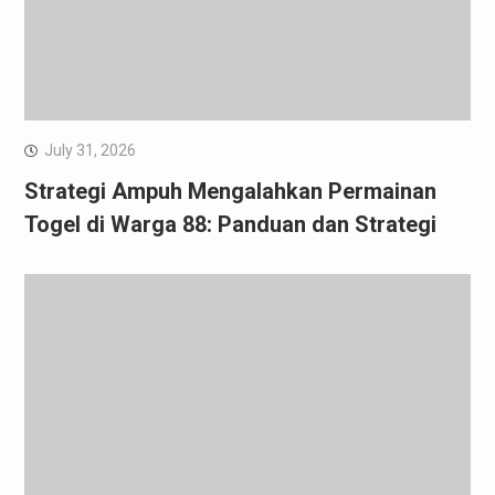
July 31, 2026
Strategi Ampuh Mengalahkan Permainan
Togel di Warga 88: Panduan dan Strategi