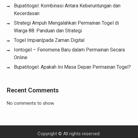
Bupatitogel: Kombinasi Antara Keberuntungan dan
Kecerdasan
Strategi Ampuh Mengalahkan Permainan Togel di
Warga 88: Panduan dan Strategi
Togel Impian|pada Zaman Digital
Iontogel – Fenomena Baru dalam Permainan Secara
Online
Bupatitogel: Apakah Ini Masa Depan Permainan Togel?
Recent Comments
No comments to show.
Copyright © All rights reserved.