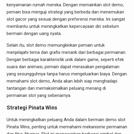
kenyamanan rumah mereka. Dengan memainkan slot demo,
pemain bisa menguji strategi yang berbeda dan menemukan
slot gacor yang sesuai dengan preferensi mereka. Ini sangat
membantu untuk meningkatkan kepercayaan diri sebelum
bermain dengan uang nyata.
Selain itu, slot demo memungkinkan pemain untuk
menjelajahi tema dan grafis menarik dari berbagai permainan.
Dengan berbagai karakteristik unik dalam game, seperti efek
suara dan animasi, pemain dapat merasakan pengalaman
yang sesungguhnya tanpa harus mengeluarkan biaya. Dengan
memahami slot demo, Anda akan lebih siap menghadapi
tantangan dan memaksimalkan peluang menang di
permainan slot yang sebenarnya.
Strategi Pinata Wins
Untuk meningkatkan peluang Anda dalam bermain demo slot
Pinata Wins, penting untuk memahami mekanisme permainan