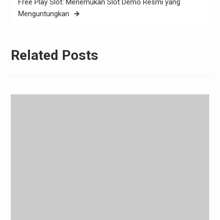
Free Play Slot: Menemukan Slot Demo Resmi yang
Menguntungkan
Related Posts