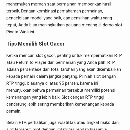
menemukan momen saat permainan memberikan hasil
terbaik. Dengan kombinasi pemahaman permainan,
pengelolaan modal yang baik, dan pemilihan waktu yang
tepat, Anda bisa meningkatkan peluang menang di demo slot
Pinata Wins ini.
Tips Memilih Slot Gacor
Ketika mencari slot gacor, penting untuk memperhatikan RTP
atau Return to Player dari permainan yang Anda pilih. RTP
adalah persentase dari total taruhan yang akan dikembalikan
kepada pemain dalam jangka panjang. Pilihlah slot dengan
RTP tinggi, biasanya di atas 95 persen, karena ini
menunjukkan bahwa permainan tersebut memiliki potensi
kemenangan yang lebih baik. Slot dengan RTP tinggi
cenderung lebih sering memberikan kemenangan kepada
pemain.
Selain RTP, perhatikan juga volatilitas atau tingkat risiko dari
slot tersebut. Slot dengan volatilitas rendah biasanya