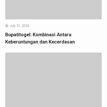
July 31, 2026
Bupatitogel: Kombinasi Antara
Keberuntungan dan Kecerdasan