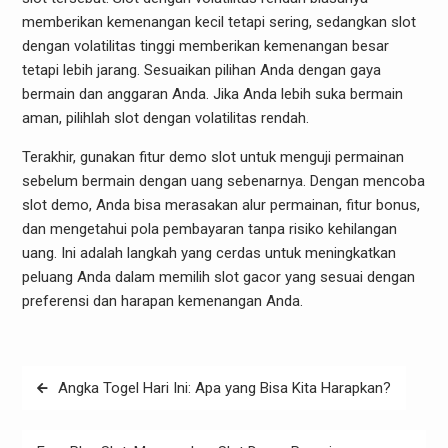
memberikan kemenangan kecil tetapi sering, sedangkan slot
dengan volatilitas tinggi memberikan kemenangan besar
tetapi lebih jarang. Sesuaikan pilihan Anda dengan gaya
bermain dan anggaran Anda. Jika Anda lebih suka bermain
aman, pilihlah slot dengan volatilitas rendah.
Terakhir, gunakan fitur demo slot untuk menguji permainan
sebelum bermain dengan uang sebenarnya. Dengan mencoba
slot demo, Anda bisa merasakan alur permainan, fitur bonus,
dan mengetahui pola pembayaran tanpa risiko kehilangan
uang. Ini adalah langkah yang cerdas untuk meningkatkan
peluang Anda dalam memilih slot gacor yang sesuai dengan
preferensi dan harapan kemenangan Anda.
Post
Angka Togel Hari Ini: Apa yang Bisa Kita Harapkan?
navigation