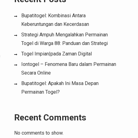
Bupatitogel: Kombinasi Antara
Keberuntungan dan Kecerdasan
Strategi Ampuh Mengalahkan Permainan
Togel di Warga 88: Panduan dan Strategi
Togel Impian|pada Zaman Digital
n
Iontogel – Fenomena Baru dalam Permainan
Secara Online
Bupatitogel: Apakah Ini Masa Depan
Permainan Togel?
Recent Comments
No comments to show.