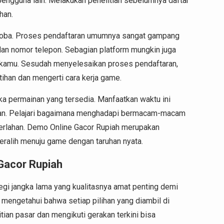
pengguna lain. Melakukan penelitian sebelumnya daftar
han.
 coba. Proses pendaftaran umumnya sangat gampang
dan nomor telepon. Sebagian platform mungkin juga
 kamu. Sesudah menyelesaikan proses pendaftaran,
tihan dan mengerti cara kerja game.
eka permainan yang tersedia. Manfaatkan waktu ini
ngan. Pelajari bagaimana menghadapi bermacam-macam
perlahan. Demo Online Gacor Rupiah merupakan
alih menuju game dengan taruhan nyata.
Gacor Rupiah
egi jangka lama yang kualitasnya amat penting demi
mengetahui bahwa setiap pilihan yang diambil di
tian pasar dan mengikuti gerakan terkini bisa