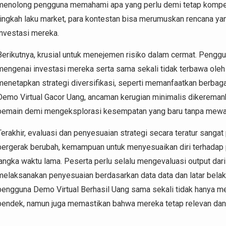
menolong pengguna memahami apa yang perlu demi tetap kompet
tingkah laku market, para kontestan bisa merumuskan rencana ya
investasi mereka.
Berikutnya, krusial untuk menejemen risiko dalam cermat. Pengg
mengenai investasi mereka serta sama sekali tidak terbawa ole
menetapkan strategi diversifikasi, seperti memanfaatkan berbaga
Demo Virtual Gacor Uang, ancaman kerugian minimalis dikerema
pemain demi mengeksplorasi kesempatan yang baru tanpa mewajib
Terakhir, evaluasi dan penyesuaian strategi secara teratur sangat
bergerak berubah, kemampuan untuk menyesuaikan diri terhadap 
jangka waktu lama. Peserta perlu selalu mengevaluasi output dar
melaksanakan penyesuaian berdasarkan data data dan latar belaka
pengguna Demo Virtual Berhasil Uang sama sekali tidak hanya m
pendek, namun juga memastikan bahwa mereka tetap relevan dan 