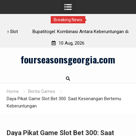
Breaking News
lot
Bupatitogel: Kombinasi Antara Keberuntungan dan
Kecerdasan
10 Aug, 2026
Skip
fourseasonsgeorgia.com
to
content
Home
Berita Games
Daya Pikat Game Slot Bet 300: Saat Kesenangan Bertemu
Keberuntungan
Daya Pikat Game Slot Bet 300: Saat