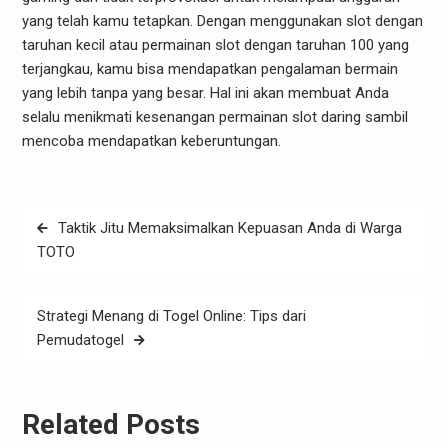
yang telah kamu tetapkan. Dengan menggunakan slot dengan
taruhan kecil atau permainan slot dengan taruhan 100 yang
terjangkau, kamu bisa mendapatkan pengalaman bermain
yang lebih tanpa yang besar. Hal ini akan membuat Anda
selalu menikmati kesenangan permainan slot daring sambil
mencoba mendapatkan keberuntungan.
Post
Taktik Jitu Memaksimalkan Kepuasan Anda di Warga
navigation
TOTO
Strategi Menang di Togel Online: Tips dari
Pemudatogel
Related Posts