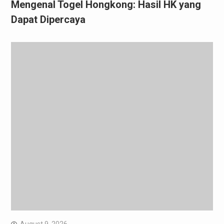
Mengenal Togel Hongkong: Hasil HK yang
Dapat Dipercaya