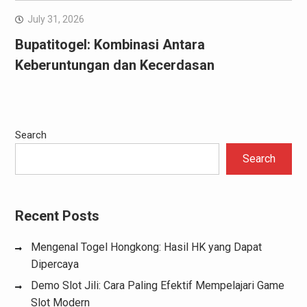
July 31, 2026
Bupatitogel: Kombinasi Antara
Keberuntungan dan Kecerdasan
Search
Search
Recent Posts
Mengenal Togel Hongkong: Hasil HK yang Dapat
Dipercaya
Demo Slot Jili: Cara Paling Efektif Mempelajari Game
Slot Modern