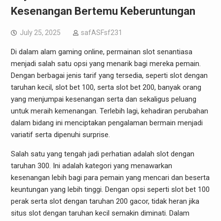
Kesenangan Bertemu Keberuntungan
July 25, 2025
safASFsf231
Di dalam alam gaming online, permainan slot senantiasa
menjadi salah satu opsi yang menarik bagi mereka pemain.
Dengan berbagai jenis tarif yang tersedia, seperti slot dengan
taruhan kecil, slot bet 100, serta slot bet 200, banyak orang
yang menjumpai kesenangan serta dan sekaligus peluang
untuk meraih kemenangan. Terlebih lagi, kehadiran perubahan
dalam bidang ini menciptakan pengalaman bermain menjadi
variatif serta dipenuhi surprise.
Salah satu yang tengah jadi perhatian adalah slot dengan
taruhan 300. Ini adalah kategori yang menawarkan
kesenangan lebih bagi para pemain yang mencari dan beserta
keuntungan yang lebih tinggi. Dengan opsi seperti slot bet 100
perak serta slot dengan taruhan 200 gacor, tidak heran jika
situs slot dengan taruhan kecil semakin diminati. Dalam