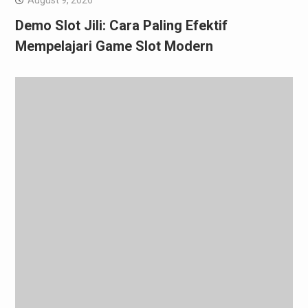
August 9, 2026
Demo Slot Jili: Cara Paling Efektif
Mempelajari Game Slot Modern