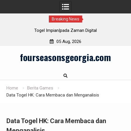
Breaking News
ga
Togel Impian|pada Zaman Digital
05 Aug, 2026
Skip
fourseasonsgeorgia.com
to
content
Home
Berita Games
Data Togel HK: Cara Membaca dan Menganalisis
Data Togel HK: Cara Membaca dan
Menganalisis