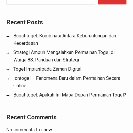
Recent Posts
Bupatitogel: Kombinasi Antara Keberuntungan dan
Kecerdasan
Strategi Ampuh Mengalahkan Permainan Togel di
Warga 88: Panduan dan Strategi
Togel Impian|pada Zaman Digital
Iontogel – Fenomena Baru dalam Permainan Secara
Online
Bupatitogel: Apakah Ini Masa Depan Permainan Togel?
Recent Comments
No comments to show.