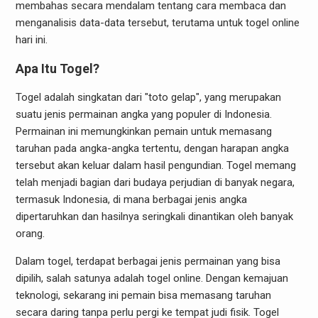
membahas secara mendalam tentang cara membaca dan
menganalisis data-data tersebut, terutama untuk togel online
hari ini.
Apa Itu Togel?
Togel adalah singkatan dari "toto gelap", yang merupakan
suatu jenis permainan angka yang populer di Indonesia.
Permainan ini memungkinkan pemain untuk memasang
taruhan pada angka-angka tertentu, dengan harapan angka
tersebut akan keluar dalam hasil pengundian. Togel memang
telah menjadi bagian dari budaya perjudian di banyak negara,
termasuk Indonesia, di mana berbagai jenis angka
dipertaruhkan dan hasilnya seringkali dinantikan oleh banyak
orang.
Dalam togel, terdapat berbagai jenis permainan yang bisa
dipilih, salah satunya adalah togel online. Dengan kemajuan
teknologi, sekarang ini pemain bisa memasang taruhan
secara daring tanpa perlu pergi ke tempat judi fisik. Togel