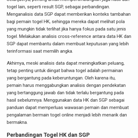
togel lain, seperti result SGP, sebagai perbandingan.
Menganalisis data SGP dapat memberikan konteks tambahan
bagi pemain togel HK, sehingga mereka dapat melihat pola
yang mungkin tidak terlihat jika hanya fokus pada satu jenis
togel. Melakukan analisis cross-reference antara data HK dan
SGP dapat membantu dalam membuat keputusan yang lebih
terinformasi saat memilih angka.
Akhirnya, meski analisis data dapat meningkatkan peluang,
tetap penting untuk diingat bahwa togel adalah permainan
yang bergantung pada keberuntungan. Oleh karena itu,
pemain harus menggabungkan analisis dengan pendekatan
yang bertanggung jawab dan tidak terlalu bergantung pada
hasil sebelumnya. Menggunakan data HK dan SGP sebagai
panduan dapat memperluas wawasan pemain dan membuat
pengalaman bermain togel online menjadi lebih menarik dan
bermakna.
Perbandingan Togel HK dan SGP