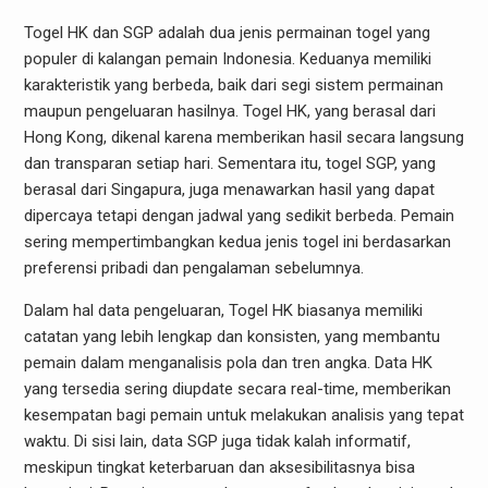
Togel HK dan SGP adalah dua jenis permainan togel yang
populer di kalangan pemain Indonesia. Keduanya memiliki
karakteristik yang berbeda, baik dari segi sistem permainan
maupun pengeluaran hasilnya. Togel HK, yang berasal dari
Hong Kong, dikenal karena memberikan hasil secara langsung
dan transparan setiap hari. Sementara itu, togel SGP, yang
berasal dari Singapura, juga menawarkan hasil yang dapat
dipercaya tetapi dengan jadwal yang sedikit berbeda. Pemain
sering mempertimbangkan kedua jenis togel ini berdasarkan
preferensi pribadi dan pengalaman sebelumnya.
Dalam hal data pengeluaran, Togel HK biasanya memiliki
catatan yang lebih lengkap dan konsisten, yang membantu
pemain dalam menganalisis pola dan tren angka. Data HK
yang tersedia sering diupdate secara real-time, memberikan
kesempatan bagi pemain untuk melakukan analisis yang tepat
waktu. Di sisi lain, data SGP juga tidak kalah informatif,
meskipun tingkat keterbaruan dan aksesibilitasnya bisa