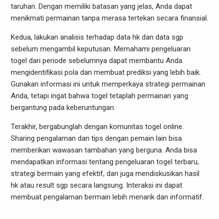
taruhan. Dengan memiliki batasan yang jelas, Anda dapat
menikmati permainan tanpa merasa tertekan secara finansial.
Kedua, lakukan analisis terhadap data hk dan data sgp
sebelum mengambil keputusan. Memahami pengeluaran
togel dari periode sebelumnya dapat membantu Anda
mengidentifikasi pola dan membuat prediksi yang lebih baik.
Gunakan informasi ini untuk memperkaya strategi permainan
Anda, tetapi ingat bahwa togel tetaplah permainan yang
bergantung pada keberuntungan.
Terakhir, bergabunglah dengan komunitas togel online.
Sharing pengalaman dan tips dengan pemain lain bisa
memberikan wawasan tambahan yang berguna. Anda bisa
mendapatkan informasi tentang pengeluaran togel terbaru,
strategi bermain yang efektif, dan juga mendiskusikan hasil
hk atau result sgp secara langsung. Interaksi ini dapat
membuat pengalaman bermain lebih menarik dan informatif.