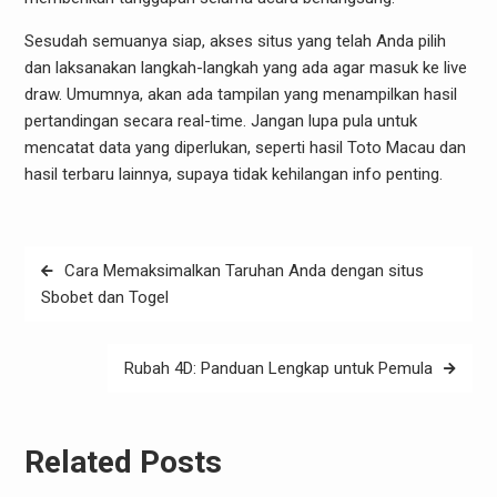
Sesudah semuanya siap, akses situs yang telah Anda pilih
dan laksanakan langkah-langkah yang ada agar masuk ke live
draw. Umumnya, akan ada tampilan yang menampilkan hasil
pertandingan secara real-time. Jangan lupa pula untuk
mencatat data yang diperlukan, seperti hasil Toto Macau dan
hasil terbaru lainnya, supaya tidak kehilangan info penting.
Post
Cara Memaksimalkan Taruhan Anda dengan situs
navigation
Sbobet dan Togel
Rubah 4D: Panduan Lengkap untuk Pemula
Related Posts