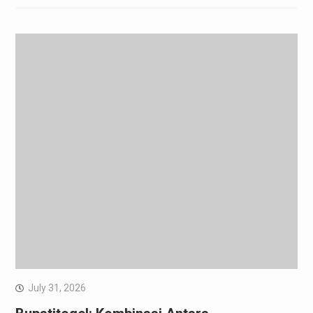
July 31, 2026