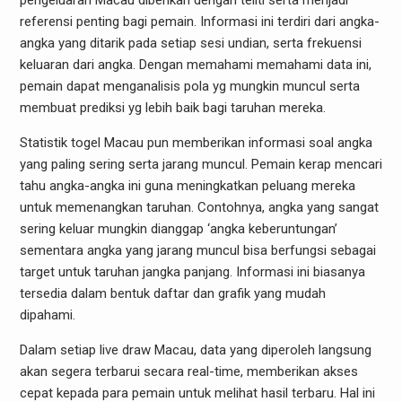
pengeluaran Macau diberikan dengan teliti serta menjadi
referensi penting bagi pemain. Informasi ini terdiri dari angka-
angka yang ditarik pada setiap sesi undian, serta frekuensi
keluaran dari angka. Dengan memahami memahami data ini,
pemain dapat menganalisis pola yg mungkin muncul serta
membuat prediksi yg lebih baik bagi taruhan mereka.
Statistik togel Macau pun memberikan informasi soal angka
yang paling sering serta jarang muncul. Pemain kerap mencari
tahu angka-angka ini guna meningkatkan peluang mereka
untuk memenangkan taruhan. Contohnya, angka yang sangat
sering keluar mungkin dianggap ‘angka keberuntungan’
sementara angka yang jarang muncul bisa berfungsi sebagai
target untuk taruhan jangka panjang. Informasi ini biasanya
tersedia dalam bentuk daftar dan grafik yang mudah
dipahami.
Dalam setiap live draw Macau, data yang diperoleh langsung
akan segera terbarui secara real-time, memberikan akses
cepat kepada para pemain untuk melihat hasil terbaru. Hal ini