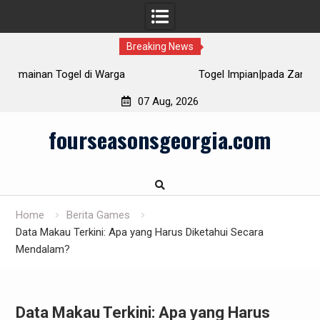
Breaking News
ga
Togel Impian|pada Zaman Digital
07 Aug, 2026
Skip
fourseasonsgeorgia.com
to
content
Home
Berita Games
Data Makau Terkini: Apa yang Harus Diketahui Secara
Mendalam?
Data Makau Terkini: Apa yang Harus