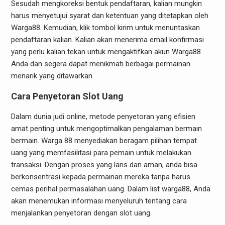
Sesudah mengkoreksi bentuk pendaftaran, kalian mungkin
harus menyetujui syarat dan ketentuan yang ditetapkan oleh
Warga88. Kemudian, klik tombol kirim untuk menuntaskan
pendaftaran kalian. Kalian akan menerima email konfirmasi
yang perlu kalian tekan untuk mengaktifkan akun Warga88
Anda dan segera dapat menikmati berbagai permainan
menarik yang ditawarkan.
Cara Penyetoran Slot Uang
Dalam dunia judi online, metode penyetoran yang efisien
amat penting untuk mengoptimalkan pengalaman bermain
bermain. Warga 88 menyediakan beragam pilihan tempat
uang yang memfasilitasi para pemain untuk melakukan
transaksi. Dengan proses yang laris dan aman, anda bisa
berkonsentrasi kepada permainan mereka tanpa harus
cemas perihal permasalahan uang. Dalam list warga88, Anda
akan menemukan informasi menyeluruh tentang cara
menjalankan penyetoran dengan slot uang.