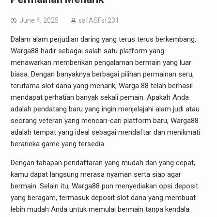
June 4, 2025
safASFsf231
Dalam alam perjudian daring yang terus terus berkembang,
Warga88 hadir sebagai salah satu platform yang
menawarkan memberikan pengalaman bermain yang luar
biasa. Dengan banyaknya berbagai pilihan permainan seru,
terutama slot dana yang menarik, Warga 88 telah berhasil
mendapat perhatian banyak sekali pemain. Apakah Anda
adalah pendatang baru yang ingin menjelajahi alam judi atau
seorang veteran yang mencari-cari platform baru, Warga88
adalah tempat yang ideal sebagai mendaftar dan menikmati
beraneka game yang tersedia.
Dengan tahapan pendaftaran yang mudah dan yang cepat,
kamu dapat langsung merasa nyaman serta siap agar
bermain. Selain itu, Warga88 pun menyediakan opsi deposit
yang beragam, termasuk deposit slot dana yang membuat
lebih mudah Anda untuk memulai bermain tanpa kendala.