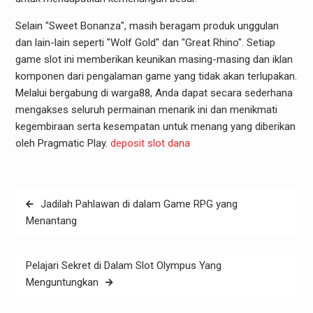
Selain "Sweet Bonanza", masih beragam produk unggulan
dan lain-lain seperti "Wolf Gold" dan "Great Rhino". Setiap
game slot ini memberikan keunikan masing-masing dan iklan
komponen dari pengalaman game yang tidak akan terlupakan.
Melalui bergabung di warga88, Anda dapat secara sederhana
mengakses seluruh permainan menarik ini dan menikmati
kegembiraan serta kesempatan untuk menang yang diberikan
oleh Pragmatic Play.
deposit slot dana
Post
Jadilah Pahlawan di dalam Game RPG yang
navigation
Menantang
Pelajari Sekret di Dalam Slot Olympus Yang
Menguntungkan