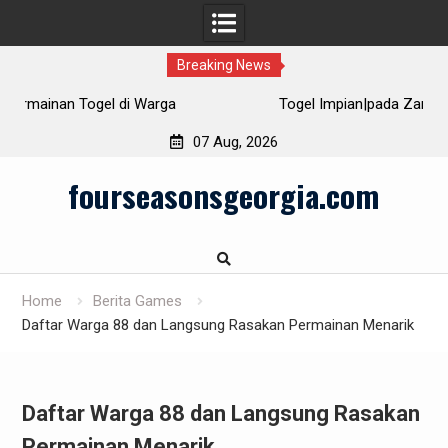
Breaking News
ga
Togel Impian|pada Zaman Digital
07 Aug, 2026
Skip
fourseasonsgeorgia.com
to
content
Home
Berita Games
Daftar Warga 88 dan Langsung Rasakan Permainan Menarik
Daftar Warga 88 dan Langsung Rasakan
Permainan Menarik