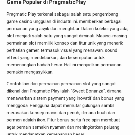
Game Populer di PragmaticPlay
Pragmatic Play terkenal sebagai salah satu pengembang
game casino unggulan di industri ini, memberikan berbagai
permainan yang asyik dan menghibur. Dalam koleksi yang ada,
slot menjadi salah satu yang sangat diminati. Masing-masing
permainan slot memiliki konsep dan fitur unik yang menarik
perhatian gamer, termasuk visual yang menawan, sound
effect yang mendebarkan, dan kesempatan untuk
memenangkan hadiah besar. Hal ini menjadikan permainan
semakin mengasyikkan.
Contoh lain dari permainan permainan slot yang sangat
dikenal dari Pragmatic Play ialah "Sweet Bonanza", dimana
menawarkan sistem payment yang inovatif dan bonus yang
menggoda. Pengguna dapat memutar gulungan sambil
merasakan konsep manis dan penuh, dimana buah dan
permen adalah ikon. Fitur bonus serta free spin membuat
agar pemain semakin nyaman dan meningkatkan peluang
untuk mendapatkan kemenangan besar.