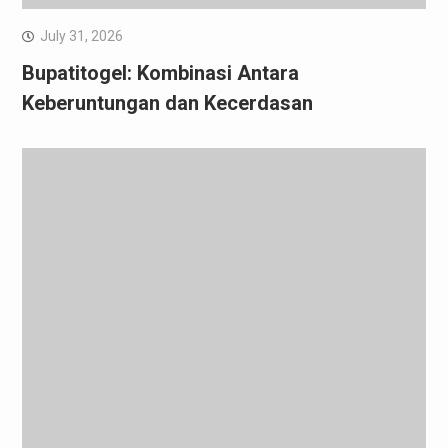
July 31, 2026
Bupatitogel: Kombinasi Antara
Keberuntungan dan Kecerdasan