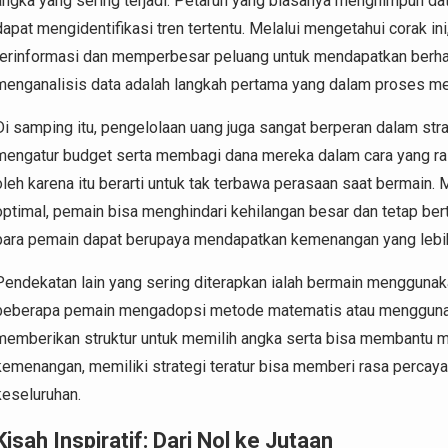
angka yang sering terjadi. Petaruh yang biasanya menghimpun d
dapat mengidentifikasi tren tertentu. Melalui mengetahui corak in
terinformasi dan memperbesar peluang untuk mendapatkan berha
menganalisis data adalah langkah pertama yang dalam proses me
Di samping itu, pengelolaan uang juga sangat berperan dalam str
mengatur budget serta membagi dana mereka dalam cara yang ras
oleh karena itu berarti untuk tak terbawa perasaan saat bermain
optimal, pemain bisa menghindari kehilangan besar dan tetap ber
para pemain dapat berupaya mendapatkan kemenangan yang lebi
Pendekatan lain yang sering diterapkan ialah bermain menggunak
beberapa pemain mengadopsi metode matematis atau menggunaka
memberikan struktur untuk memilih angka serta bisa membantu me
kemenangan, memiliki strategi teratur bisa memberi rasa percaya
keseluruhan.
Kisah Inspiratif: Dari Nol ke Jutaan