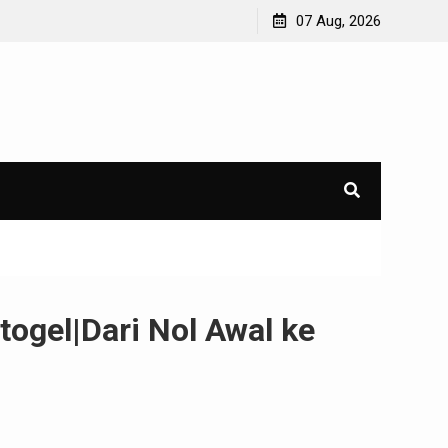
ainan Secara
Bupatitogel: Kombinasi Antara Keberuntungan dan
07 Aug, 2026
Kecerdasan
togel|Dari Nol Awal ke