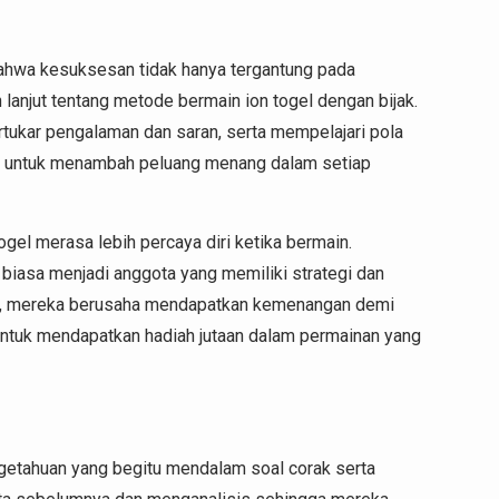
ahwa kesuksesan tidak hanya tergantung pada
lanjut tentang metode bermain ion togel dengan bijak.
rtukar pengalaman dan saran, serta mempelajari pola
bagi untuk menambah peluang menang dalam setiap
gel merasa lebih percaya diri ketika bermain.
biasa menjadi anggota yang memiliki strategi dan
ng, mereka berusaha mendapatkan kemenangan demi
ntuk mendapatkan hadiah jutaan dalam permainan yang
getahuan yang begitu mendalam soal corak serta