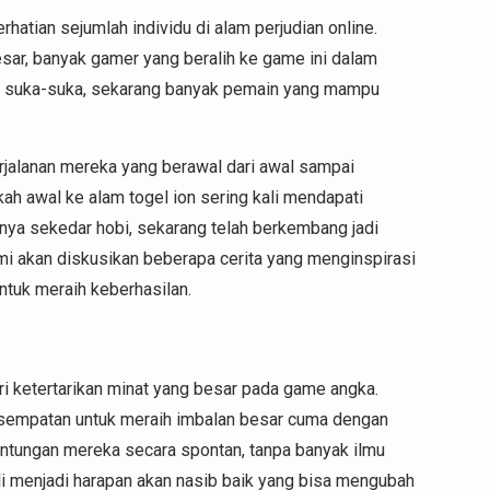
hatian sejumlah individu di alam perjudian online.
ar, banyak gamer yang beralih ke game ini dalam
ya suka-suka, sekarang banyak pemain yang mampu
erjalanan mereka yang berawal dari awal sampai
ah awal ke alam togel ion sering kali mendapati
nya sekedar hobi, sekarang telah berkembang jadi
kami akan diskusikan beberapa cerita yang menginspirasi
ntuk meraih keberhasilan.
i ketertarikan minat yang besar pada game angka.
esempatan untuk meraih imbalan besar cuma dengan
tungan mereka secara spontan, tanpa banyak ilmu
beli menjadi harapan akan nasib baik yang bisa mengubah