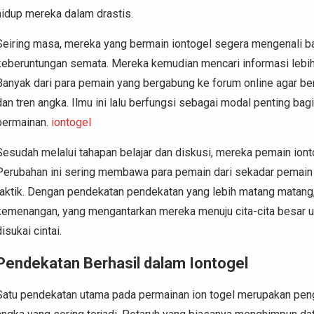
hidup mereka dalam drastis.
Seiring masa, mereka yang bermain iontogel segera mengenali b
keberuntungan semata. Mereka kemudian mencari informasi lebih 
Banyak dari para pemain yang bergabung ke forum online agar be
dan tren angka. Ilmu ini lalu berfungsi sebagai modal penting 
permainan.
iontogel
Sesudah melalui tahapan belajar dan diskusi, mereka pemain ionto
Perubahan ini sering membawa para pemain dari sekadar pemain 
taktik. Dengan pendekatan pendekatan yang lebih matang mata
kemenangan, yang mengantarkan mereka menuju cita-cita besar u
disukai cintai.
Pendekatan Berhasil dalam Iontogel
Satu pendekatan utama pada permainan ion togel merupakan pen