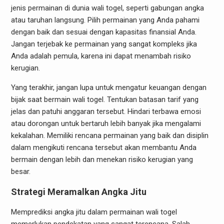
jenis permainan di dunia wali togel, seperti gabungan angka
atau taruhan langsung. Pilih permainan yang Anda pahami
dengan baik dan sesuai dengan kapasitas finansial Anda.
Jangan terjebak ke permainan yang sangat kompleks jika
Anda adalah pemula, karena ini dapat menambah risiko
kerugian.
Yang terakhir, jangan lupa untuk mengatur keuangan dengan
bijak saat bermain wali togel. Tentukan batasan tarif yang
jelas dan patuhi anggaran tersebut. Hindari terbawa emosi
atau dorongan untuk bertaruh lebih banyak jika mengalami
kekalahan. Memiliki rencana permainan yang baik dan disiplin
dalam mengikuti rencana tersebut akan membantu Anda
bermain dengan lebih dan menekan risiko kerugian yang
besar.
Strategi Meramalkan Angka Jitu
Memprediksi angka jitu dalam permainan wali togel