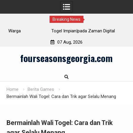
Breaking News
ga
Togel Impian|pada Zaman Digital
07 Aug, 2026
Skip
fourseasonsgeorgia.com
to
content
Home
Berita Games
Bermainlah Wali Togel: Cara dan Trik agar Selalu Menang
Bermainlah Wali Togel: Cara dan Trik
agar Selalu Menang