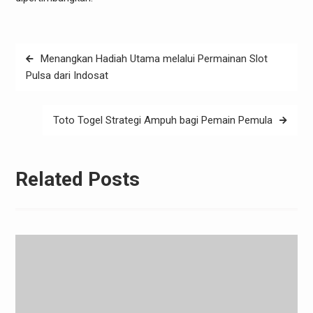
Post
Menangkan Hadiah Utama melalui Permainan Slot
navigation
Pulsa dari Indosat
Toto Togel Strategi Ampuh bagi Pemain Pemula
Related Posts