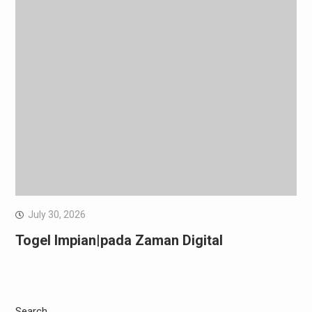
July 30, 2026
Togel Impian|pada Zaman Digital
Search