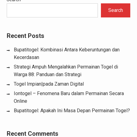
Search
Recent Posts
Bupatitogel: Kombinasi Antara Keberuntungan dan
Kecerdasan
Strategi Ampuh Mengalahkan Permainan Togel di
Warga 88: Panduan dan Strategi
Togel Impian|pada Zaman Digital
Iontogel – Fenomena Baru dalam Permainan Secara
Online
Bupatitogel: Apakah Ini Masa Depan Permainan Togel?
Recent Comments