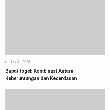
July 31, 2026
Bupatitogel: Kombinasi Antara
Keberuntungan dan Kecerdasan