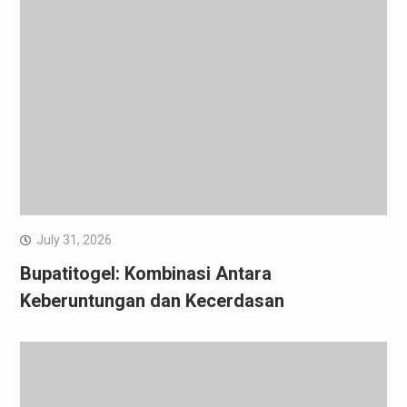
July 31, 2026
Bupatitogel: Kombinasi Antara
Keberuntungan dan Kecerdasan