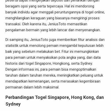
peserta dapat mengerjakan deposit dan penarikan dengan
beragam opsi yang serta tepercaya. Hal ini mendorong
banyak individu agar menggali peruntungannya di togel online,
menghilangkan keraguan yang biasanya mengiringi proses
transaksi. Oleh karena itu, JeniusToto memastikan
pengalaman bermain yang lebih lancar dan menyenangkan.
Di samping itu, JeniusToto juga memberikan fitur analisis dan
statistik untuk menolong pemain mengambil keputusan lebih
baik yang sebelum melakukan bet. Fitur ini memungkinkan
para pemain untuk menyaksikan pola angka yang, dan data
historis dari togel Singapore, Hongkong, serta Sydney.
Dengan informasi ini, para pemain bisa mengoptimalkan
taruhan dalam taruhan mereka, meningkatkan peluang untuk
mendapatkan kemenangan, serta merasakan kegembiraan
permainan dalam lebih maksimal.
Perbandingan Togel Singapore, Hong Kong, dan
Sydney