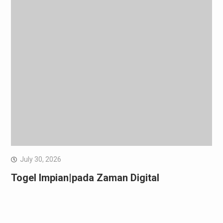
July 30, 2026
Togel Impian|pada Zaman Digital