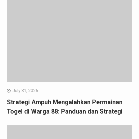
July 31, 2026
Strategi Ampuh Mengalahkan Permainan
Togel di Warga 88: Panduan dan Strategi